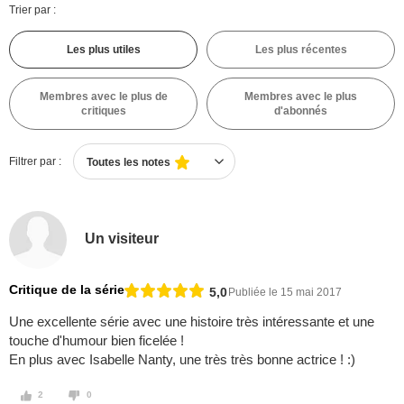
Trier par :
Les plus utiles
Les plus récentes
Membres avec le plus de
Membres avec le plus
critiques
d'abonnés
Filtrer par :
Toutes les notes
Un visiteur
Critique de la série
5,0
Publiée le 15 mai 2017
Une excellente série avec une histoire très intéressante et une
touche d'humour bien ficelée !
En plus avec Isabelle Nanty, une très très bonne actrice ! :)
2
0