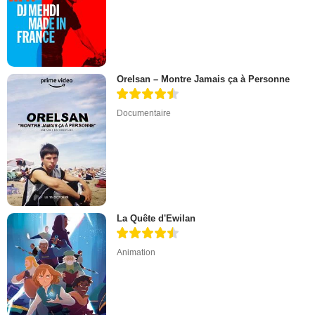
Orelsan – Montre Jamais ça à Personne
Documentaire
La Quête d'Ewilan
Animation