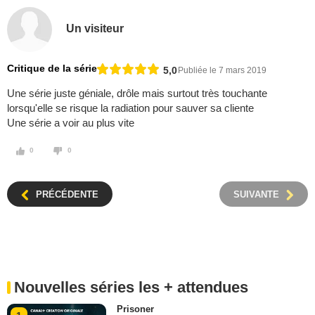
Un visiteur
Critique de la série
5,0
Publiée le 7 mars 2019
Une série juste géniale, drôle mais surtout très touchante
lorsqu'elle se risque la radiation pour sauver sa cliente
Une série a voir au plus vite
0
0
PRÉCÉDENTE
SUIVANTE
Nouvelles séries les + attendues
Prisoner