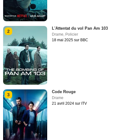
L'Attentat du vol Pan Am 103
2
Drame
,
Policier
18 mai 2025 sur BBC
Code Rouge
3
Drame
21 avril 2024 sur ITV