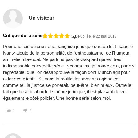
Un visiteur
Critique de la série
5,0
Publiée le 22 mai 2017
Pour une fois qu'une série française juridique sort du lot ! Isabelle
Nanty ajoute de la personnalité, de l'enthousiasme, de l'humour
au métier d'avocat. Ne parlons pas de Gaspard qui est très
indispensable dans cette série. Néanmoins, je trouve cela, parfois
regrettable, que l'on désapprouve la façon dont Munch agit pour
aider ses clients. Si, dans la réalité, les avocats agissaient
comme tel, la justice se porterait, peut-être, bien mieux. Outre le
fait que la série aborde le thème juridique, il est plaisant de voir
également le côté policier. Une bonne série selon moi.
1
0