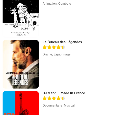
Animation
,
Comédie
Le Bureau des Légendes
Drame
,
Espionnage
DJ Mehdi : Made In France
Documentaire
,
Musical