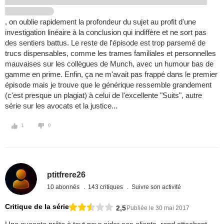
, on oublie rapidement la profondeur du sujet au profit d'une
investigation linéaire à la conclusion qui indiffère et ne sort pas
des sentiers battus. Le reste de l'épisode est trop parsemé de
trucs dispensables, comme les trames familiales et personnelles
mauvaises sur les collègues de Munch, avec un humour bas de
gamme en prime. Enfin, ça ne m'avait pas frappé dans le premier
épisode mais je trouve que le générique ressemble grandement
(c'est presque un plagiat) à celui de l'excellente "Suits", autre
série sur les avocats et la justice...
1
0
ptitfrere26
10 abonnés
143 critiques
Suivre son activité
Critique de la série
2,5
Publiée le 30 mai 2017