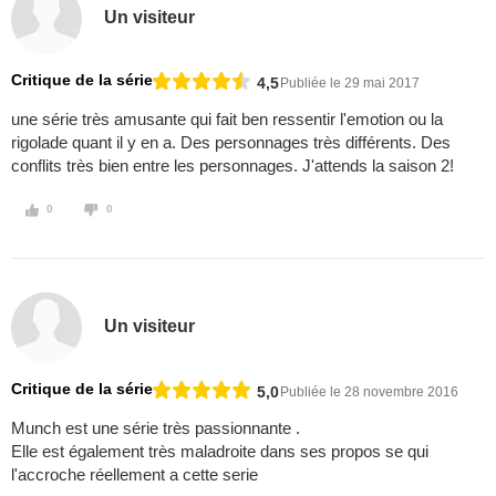
Un visiteur
Critique de la série
4,5
Publiée le 29 mai 2017
une série très amusante qui fait ben ressentir l'emotion ou la
rigolade quant il y en a. Des personnages très différents. Des
conflits très bien entre les personnages. J'attends la saison 2!
0
0
Un visiteur
Critique de la série
5,0
Publiée le 28 novembre 2016
Munch est une série très passionnante .
Elle est également très maladroite dans ses propos se qui
l'accroche réellement a cette serie