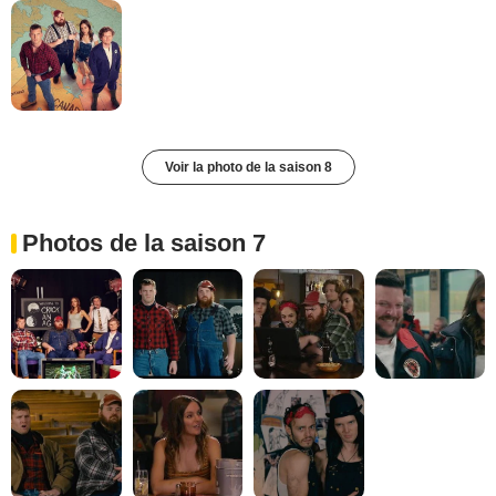
Voir la photo de la saison 8
Photos de la saison 7