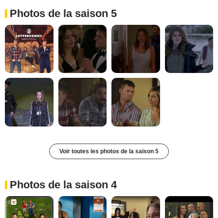
Photos de la saison 5
Voir toutes les photos de la saison 5
Photos de la saison 4