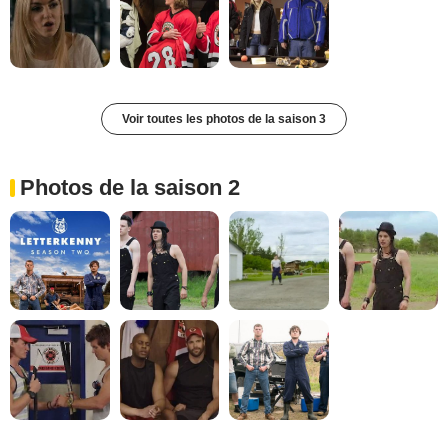
Voir toutes les photos de la saison 3
Photos de la saison 2