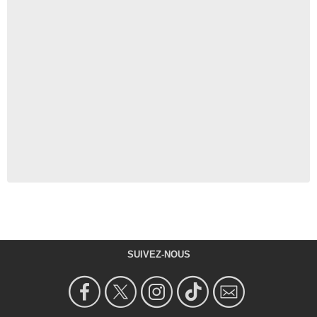
SUIVEZ-NOUS