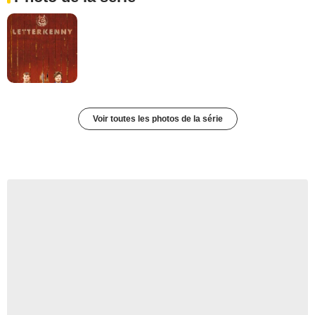
Voir toutes les photos de la série