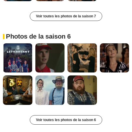
Voir toutes les photos de la saison 7
Photos de la saison 6
Voir toutes les photos de la saison 6