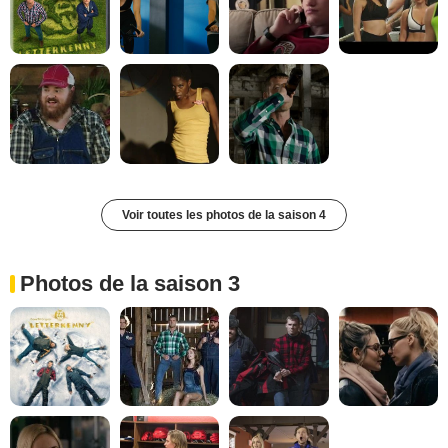
Voir toutes les photos de la saison 4
Photos de la saison 3