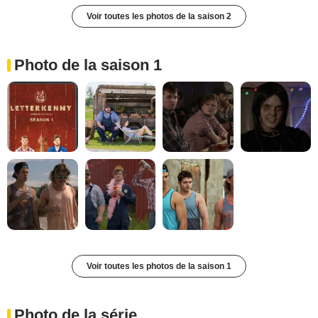
Voir toutes les photos de la saison 2
Photo de la saison 1
Voir toutes les photos de la saison 1
Photo de la série