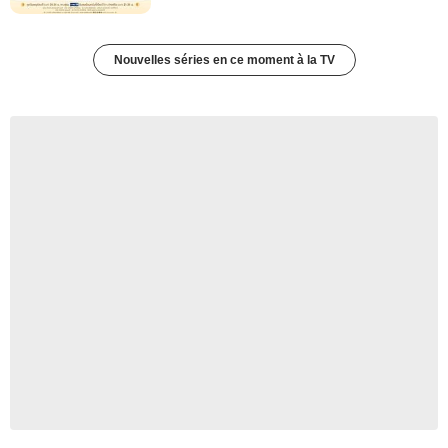
Nouvelles séries en ce moment à la TV