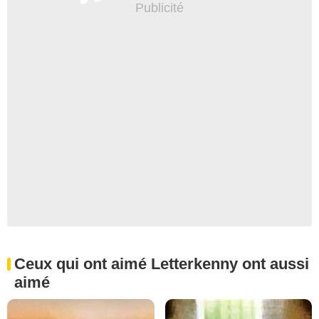
Ceux qui ont aimé Letterkenny ont aussi
aimé