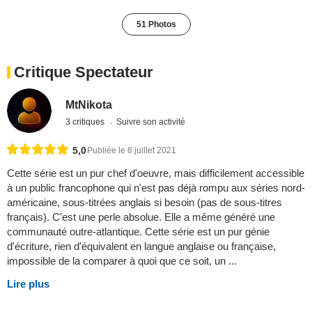
51 Photos
Critique Spectateur
MtNikota
3 critiques
Suivre son activité
5,0
Publiée le 8 juillet 2021
Cette série est un pur chef d'oeuvre, mais difficilement accessible
à un public francophone qui n'est pas déjà rompu aux séries nord-
américaine, sous-titrées anglais si besoin (pas de sous-titres
français). C'est une perle absolue. Elle a même généré une
communauté outre-atlantique. Cette série est un pur génie
d'écriture, rien d'équivalent en langue anglaise ou française,
impossible de la comparer à quoi que ce soit, un ...
Lire plus