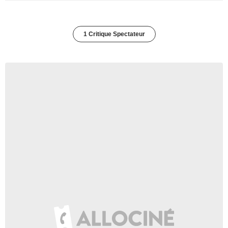
1 Critique Spectateur