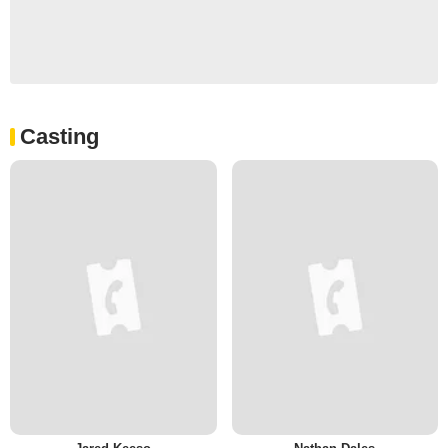
Casting