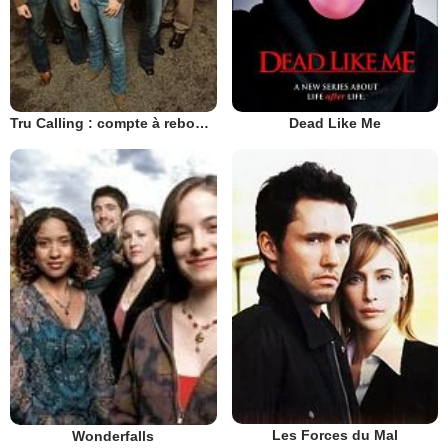
Tru Calling : compte à rebours
Dead Like Me
Les Forces du Mal
Wonderfalls