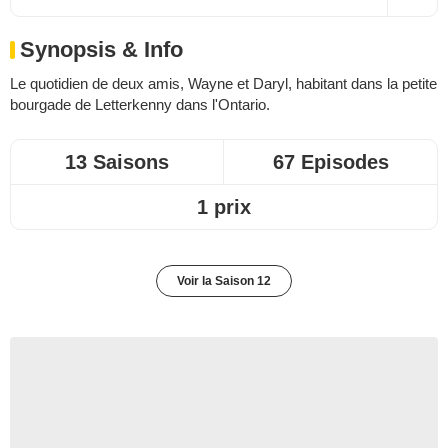
Synopsis & Info
Le quotidien de deux amis, Wayne et Daryl, habitant dans la petite
bourgade de Letterkenny dans l'Ontario.
13 Saisons
67 Episodes
1 prix
Voir la Saison 12