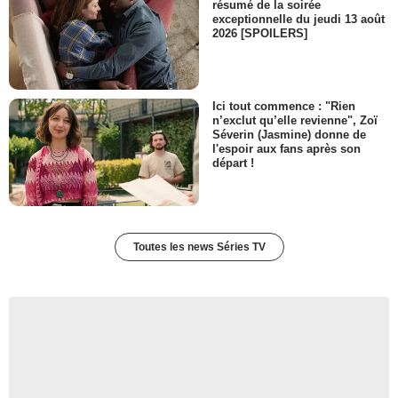
résumé de la soirée
exceptionnelle du jeudi 13 août
2026 [SPOILERS]
Ici tout commence : "Rien
n’exclut qu’elle revienne", Zoï
Séverin (Jasmine) donne de
l'espoir aux fans après son
départ !
Toutes les news Séries TV