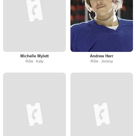
Michelle Mylett
Andrew Herr
Rôle : Katy
Rôle : Jonesy