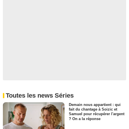
Toutes les news Séries
Demain nous appartient : qui
fait du chantage à Soizic et
Samuel pour récupérer l'argent
? On a la réponse