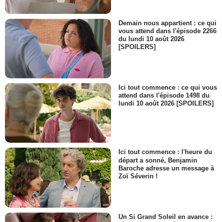
Demain nous appartient : ce qui
vous attend dans l'épisode 2266
du lundi 10 août 2026
[SPOILERS]
Ici tout commence : ce qui vous
attend dans l'épisode 1498 du
lundi 10 août 2026 [SPOILERS]
Ici tout commence : l'heure du
départ a sonné, Benjamin
Baroche adresse un message à
Zoï Séverin !
Un Si Grand Soleil en avance :