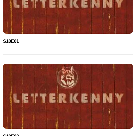
S10E01