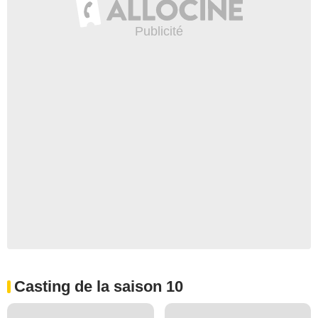
Casting de la saison 10