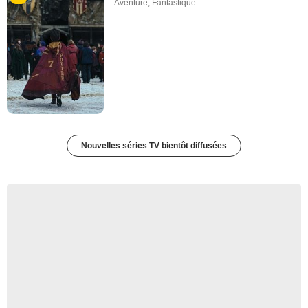
Aventure
,
Fantastique
Nouvelles séries TV bientôt diffusées