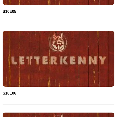
S10E05
S10E06