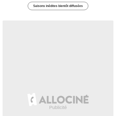
Saisons inédites bientôt diffusées