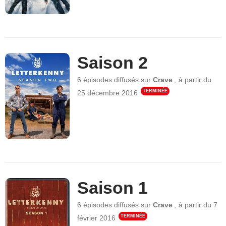
Saison 2
6 épisodes
diffusés sur
Crave
,
à partir du
TERMINÉE
25 décembre 2016
Saison 1
6 épisodes
diffusés sur
Crave
,
à partir du
7
TERMINÉE
février 2016