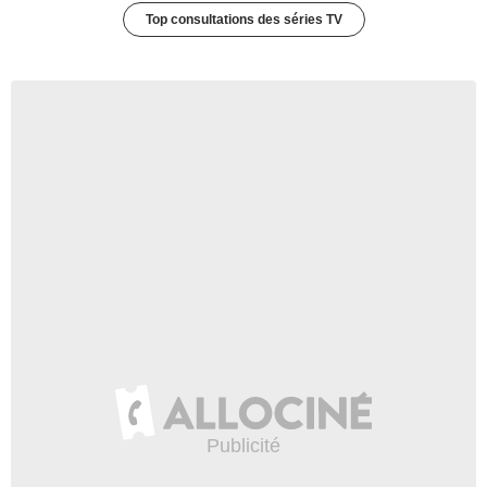
Top consultations des séries TV