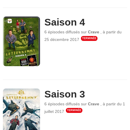
Saison 4
6 épisodes
diffusés sur
Crave
,
à partir du
TERMINÉE
25 décembre 2017
Saison 3
6 épisodes
diffusés sur
Crave
,
à partir du
1
TERMINÉE
juillet 2017