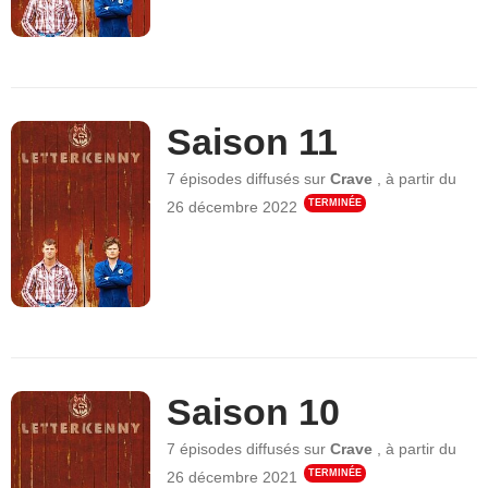
Saison 11
7 épisodes
diffusés sur
Crave
,
à partir du
TERMINÉE
26 décembre 2022
Saison 10
7 épisodes
diffusés sur
Crave
,
à partir du
TERMINÉE
26 décembre 2021