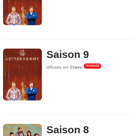
Saison 9
TERMINÉE
diffusée sur
Crave
Saison 8