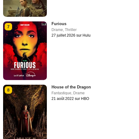
Furious
7
Drame
,
Thriller
27 juillet 2026 sur Hulu
House of the Dragon
8
Fantastique
,
Drame
21 août 2022 sur HBO