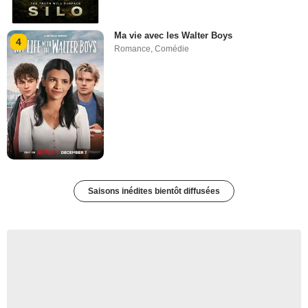
Ma vie avec les Walter Boys
4
Romance
,
Comédie
Saisons inédites bientôt diffusées