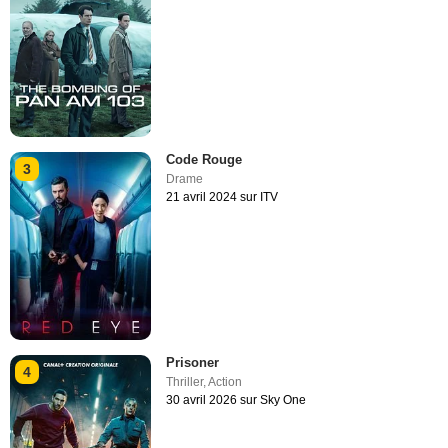
Code Rouge
3
Drame
21 avril 2024 sur ITV
Prisoner
4
Thriller
,
Action
30 avril 2026 sur Sky One