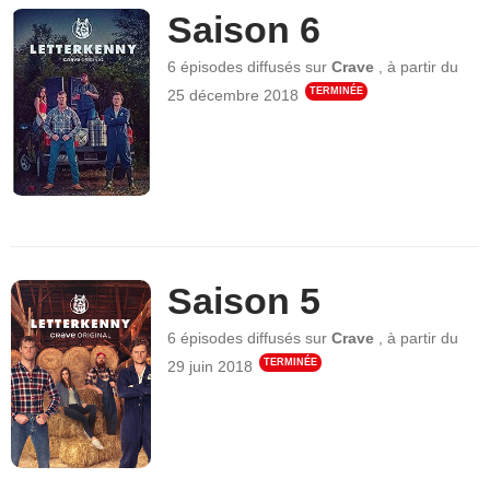
Saison 6
6 épisodes
diffusés sur
Crave
,
à partir du
TERMINÉE
25 décembre 2018
Saison 5
6 épisodes
diffusés sur
Crave
,
à partir du
TERMINÉE
29 juin 2018