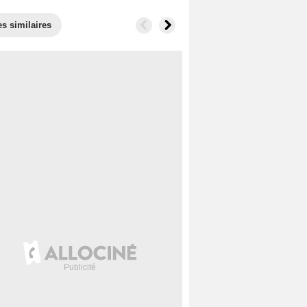
es similaires