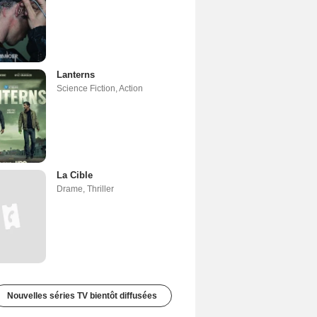
Lanterns
Science Fiction
,
Action
La Cible
Drame
,
Thriller
Nouvelles séries TV bientôt diffusées