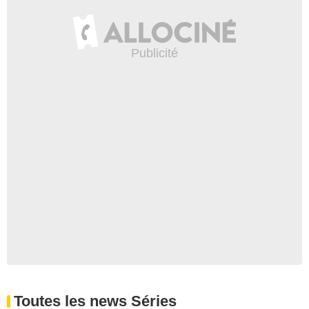
Toutes les news Séries