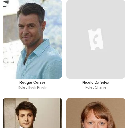
Rodger Corser
Nicole Da Silva
Rôle : Hugh Knight
Rôle : Charlie