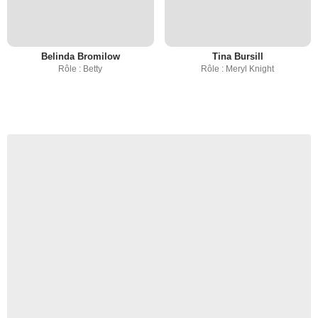
Belinda Bromilow
Tina Bursill
Rôle : Betty
Rôle : Meryl Knight