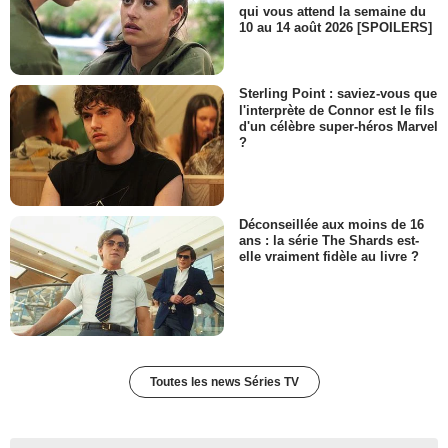
qui vous attend la semaine du
10 au 14 août 2026 [SPOILERS]
Sterling Point : saviez-vous que
l'interprète de Connor est le fils
d'un célèbre super-héros Marvel
?
Déconseillée aux moins de 16
ans : la série The Shards est-
elle vraiment fidèle au livre ?
Toutes les news Séries TV