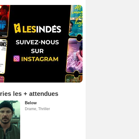
ries les + attendues
Below
Drame
,
Thriller