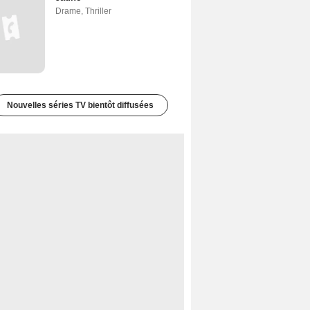
Drame
,
Thriller
Nouvelles séries TV bientôt diffusées