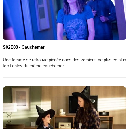
S02E08 - Cauchemar
Une femme se retrouve piégée dans des versions de plus en plus
terrifiantes du même cauchemar.