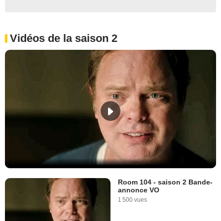
Vidéos de la saison 2
Room 104 - saison 2 Bande-
annonce VO
1 500 vues