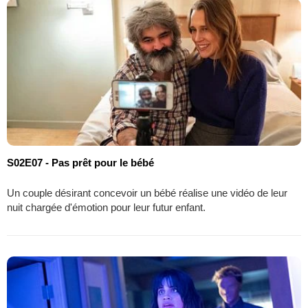
S02E07 - Pas prêt pour le bébé
Un couple désirant concevoir un bébé réalise une vidéo de leur
nuit chargée d'émotion pour leur futur enfant.