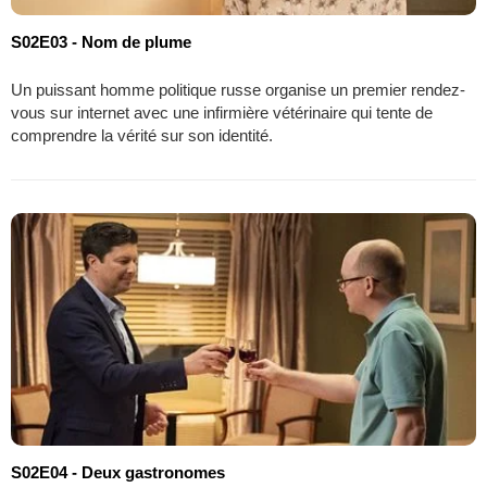
S02E03 - Nom de plume
Un puissant homme politique russe organise un premier rendez-
vous sur internet avec une infirmière vétérinaire qui tente de
comprendre la vérité sur son identité.
S02E04 - Deux gastronomes