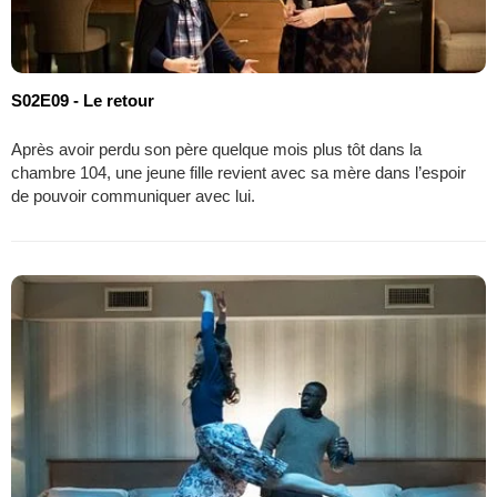
S02E09 - Le retour
Après avoir perdu son père quelque mois plus tôt dans la
chambre 104, une jeune fille revient avec sa mère dans l’espoir
de pouvoir communiquer avec lui.