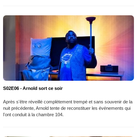
S02E06 - Arnold sort ce soir
Après s'être réveillé complètement trempé et sans souvenir de la
nuit précédente, Arnold tente de reconstituer les événements qui
l'ont conduit à la chambre 104.