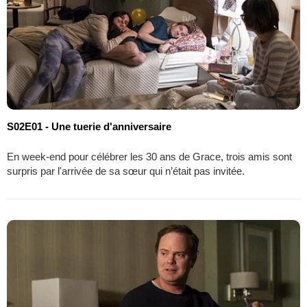
S02E01 - Une tuerie d'anniversaire
En week-end pour célébrer les 30 ans de Grace, trois amis sont
surpris par l'arrivée de sa sœur qui n’était pas invitée.