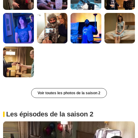
Voir toutes les photos de la saison 2
Les épisodes de la saison 2