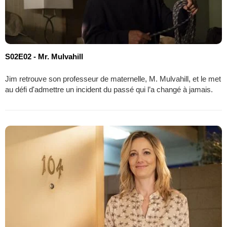
S02E02 - Mr. Mulvahill
Jim retrouve son professeur de maternelle, M. Mulvahill, et le met
au défi d'admettre un incident du passé qui l’a changé à jamais.