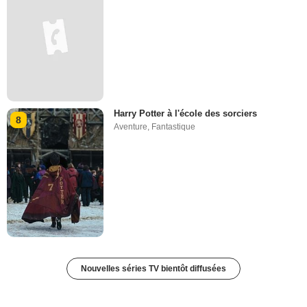
Harry Potter à l'école des sorciers
8
Aventure
,
Fantastique
Nouvelles séries TV bientôt diffusées