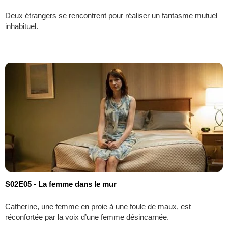
Deux étrangers se rencontrent pour réaliser un fantasme mutuel
inhabituel.
S02E05 - La femme dans le mur
Catherine, une femme en proie à une foule de maux, est
réconfortée par la voix d’une femme désincarnée.