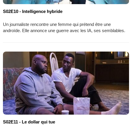
S02E10 - Intelligence hybride
Un journaliste rencontre une femme qui prétend être une
androïde. Elle annonce une guerre avec les IA, ses semblables.
S02E11 - Le dollar qui tue