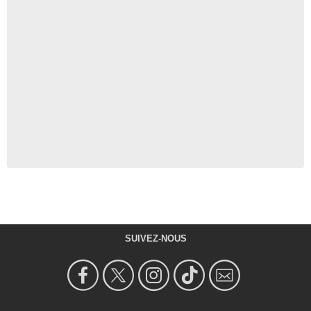
SUIVEZ-NOUS