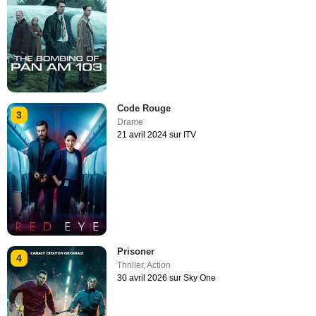
Code Rouge
3
Drame
21 avril 2024 sur ITV
Prisoner
4
Thriller
,
Action
30 avril 2026 sur Sky One