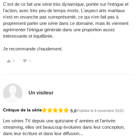
C'est de ce fait une série très dynamique, portée sur l'intrigue et
l'action, avec très peu de temps morts. L'aspect arts martiaux
n'est en revanche pas surreprésenté, ce qui n'en fait pas à
proprement parler une série dans ce domaine, mais ils viennent
agrémenter l'intrigue générale dans une proportion assez
intéressante et équilibrée.
Je recommande chaudement.
0
1
Un visiteur
Critique de la série
5,0
Publiée le 8 novembre 2020
Les séries TV depuis une quinzaine d' années et l'arrivée
streaming, elles ont beaucoup évoluées dans leur conception,
dans leur écriture et dans leur diffusion...