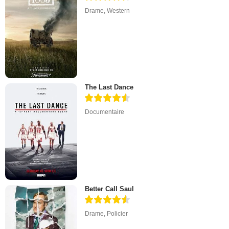
Drame
,
Western
The Last Dance
Documentaire
Better Call Saul
Drame
,
Policier