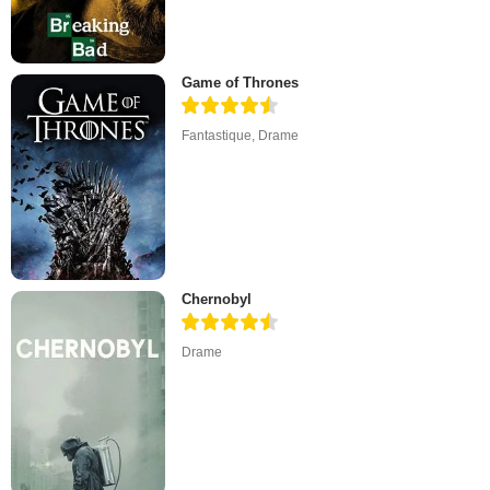
Game of Thrones
Fantastique
,
Drame
Chernobyl
Drame