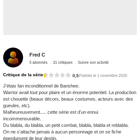
Fred C
5 abonnés
31 critiques
Suivre son activité
Critique de la série
0,5
Publiée le 1 novembre 2020
J'étais fan inconditionnel de Banshee.
Warrior avait tout pour plaire et un énorme potentiel. La production
est chouette (beaux décors, beaux costumes, acteurs avec des
gueules, etc).
Malheureusement..... cette série est d'un ennui
incommensurable.
Du blabla, du blabla, un petit combat, blabla, blabla et reblabla.
On ne s'attache jamais à aucun personnage et on se fiche
éperdument de leur destin.