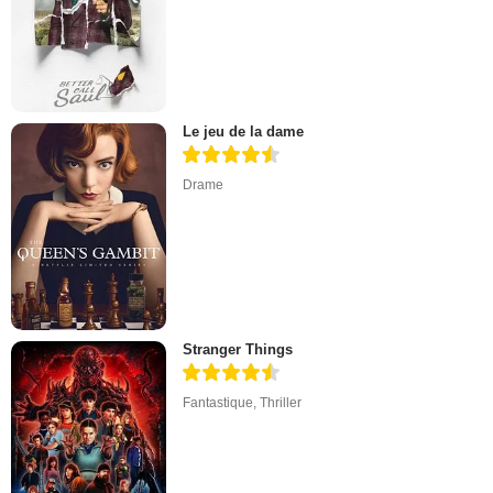
Le jeu de la dame
Drame
Stranger Things
Fantastique
,
Thriller