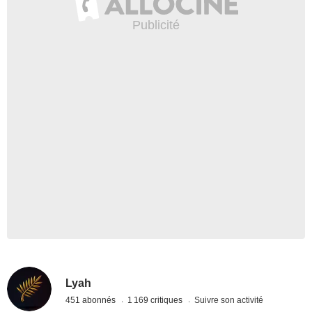
Lyah
451 abonnés
1 169 critiques
Suivre son activité