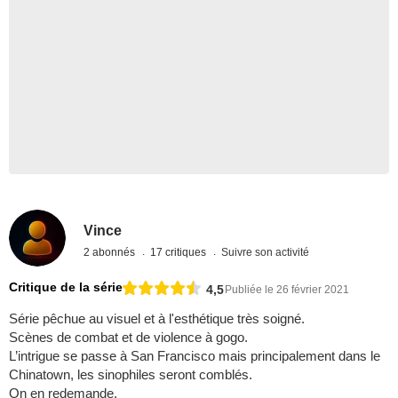
Vince
2 abonnés
17 critiques
Suivre son activité
Critique de la série
4,5
Publiée le 26 février 2021
Série pêchue au visuel et à l'esthétique très soigné.
Scènes de combat et de violence à gogo.
L’intrigue se passe à San Francisco mais principalement dans le
Chinatown, les sinophiles seront comblés.
On en redemande.