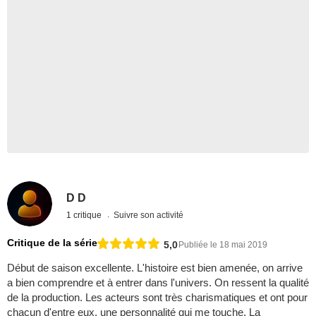
D D
1 critique
Suivre son activité
Critique de la série
5,0
Publiée le 18 mai 2019
Début de saison excellente. L'histoire est bien amenée, on arrive
a bien comprendre et à entrer dans l'univers. On ressent la qualité
de la production. Les acteurs sont très charismatiques et ont pour
chacun d'entre eux, une personnalité qui me touche. La