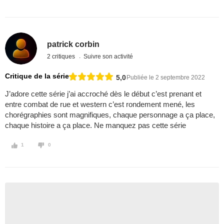
patrick corbin
2 critiques
Suivre son activité
Critique de la série
5,0
Publiée le 2 septembre 2022
J’adore cette série j’ai accroché dès le début c’est prenant et
entre combat de rue et western c’est rondement mené, les
chorégraphies sont magnifiques, chaque personnage a ça place,
chaque histoire a ça place. Ne manquez pas cette série
1
0