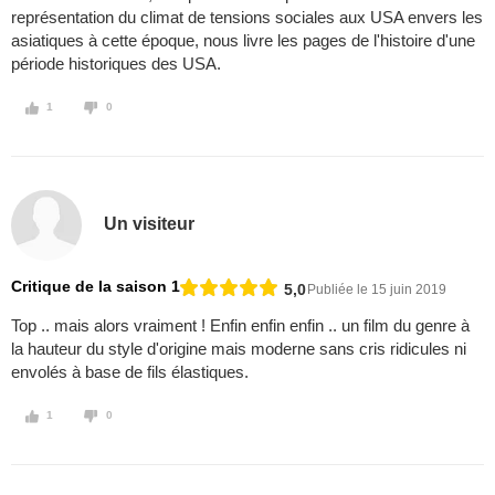
représentation du climat de tensions sociales aux USA envers les
asiatiques à cette époque, nous livre les pages de l'histoire d'une
période historiques des USA.
1
0
Un visiteur
Critique de la saison 1
5,0
Publiée le 15 juin 2019
Top .. mais alors vraiment ! Enfin enfin enfin .. un film du genre à
la hauteur du style d'origine mais moderne sans cris ridicules ni
envolés à base de fils élastiques.
1
0