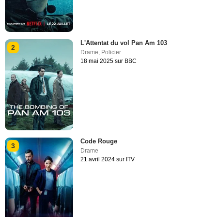
L'Attentat du vol Pan Am 103
2
Drame
,
Policier
18 mai 2025 sur BBC
Code Rouge
3
Drame
21 avril 2024 sur ITV