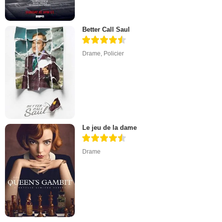
Better Call Saul
Drame
,
Policier
Le jeu de la dame
Drame