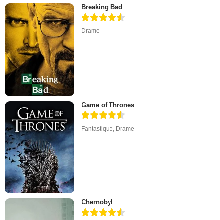
Breaking Bad
Drame
Game of Thrones
Fantastique
,
Drame
Chernobyl