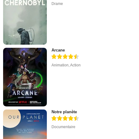
Drame
Arcane
Animation
,
Action
Notre planète
Documentaire