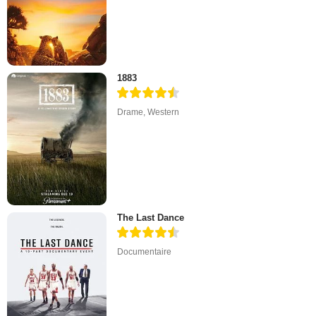
1883
Drame
,
Western
The Last Dance
Documentaire