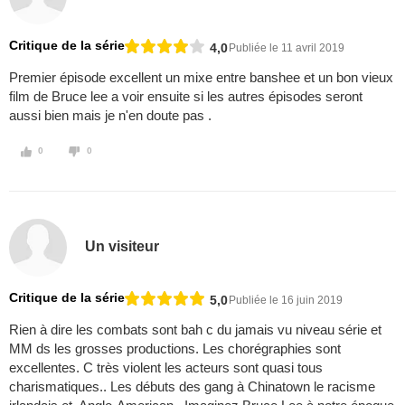
Critique de la série
4,0
Publiée le 11 avril 2019
Premier épisode excellent un mixe entre banshee et un bon vieux
film de Bruce lee a voir ensuite si les autres épisodes seront
aussi bien mais je n'en doute pas .
0
0
Un visiteur
Critique de la série
5,0
Publiée le 16 juin 2019
Rien à dire les combats sont bah c du jamais vu niveau série et
MM ds les grosses productions. Les chorégraphies sont
excellentes. C très violent les acteurs sont quasi tous
charismatiques.. Les débuts des gang à Chinatown le racisme