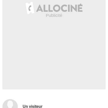
Un visiteur