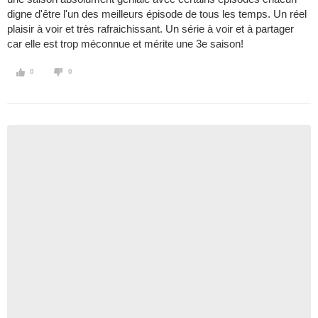
digne d'être l'un des meilleurs épisode de tous les temps. Un réel
plaisir à voir et très rafraichissant. Un série à voir et à partager
car elle est trop méconnue et mérite une 3e saison!
0
0