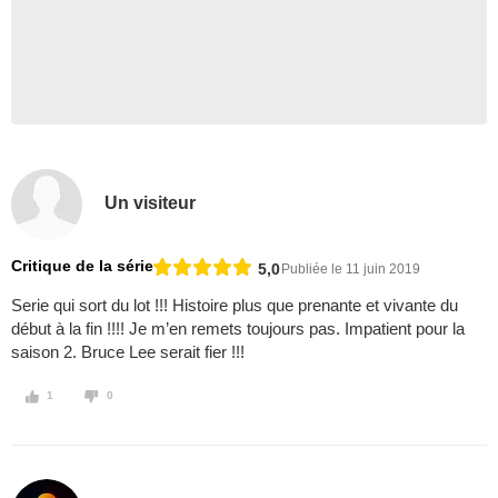
Un visiteur
Critique de la série
5,0
Publiée le 11 juin 2019
Serie qui sort du lot !!! Histoire plus que prenante et vivante du
début à la fin !!!! Je m’en remets toujours pas. Impatient pour la
saison 2. Bruce Lee serait fier !!!
1
0