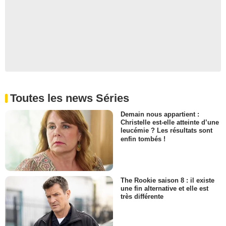
Toutes les news Séries
Demain nous appartient :
Christelle est-elle atteinte d’une
leucémie ? Les résultats sont
enfin tombés !
The Rookie saison 8 : il existe
une fin alternative et elle est
très différente