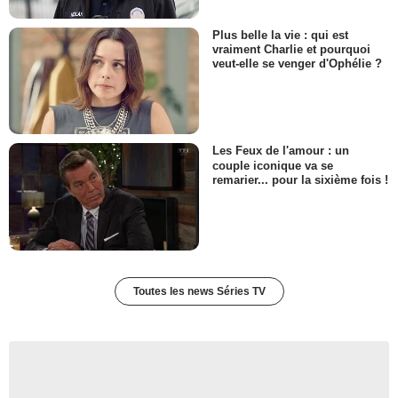
Plus belle la vie : qui est
vraiment Charlie et pourquoi
veut-elle se venger d'Ophélie ?
Les Feux de l'amour : un
couple iconique va se
remarier... pour la sixième fois !
Toutes les news Séries TV