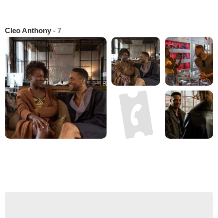
Cleo Anthony
- 7