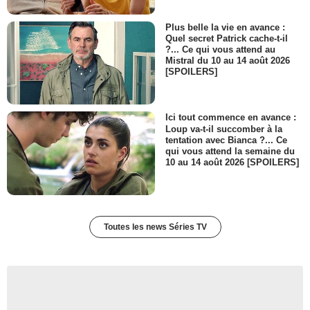
Plus belle la vie en avance :
Quel secret Patrick cache-t-il
?... Ce qui vous attend au
Mistral du 10 au 14 août 2026
[SPOILERS]
Ici tout commence en avance :
Loup va-t-il succomber à la
tentation avec Bianca ?... Ce
qui vous attend la semaine du
10 au 14 août 2026 [SPOILERS]
Toutes les news Séries TV