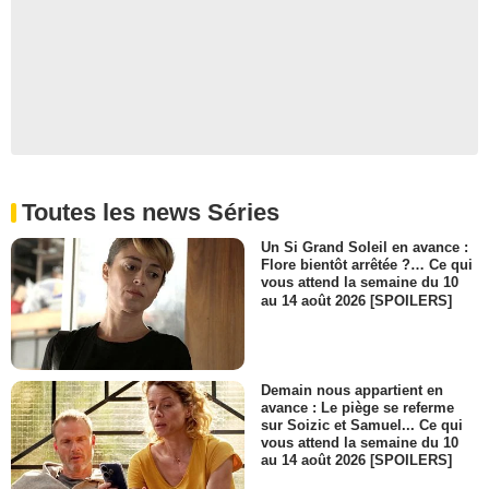
Toutes les news Séries
Un Si Grand Soleil en avance :
Flore bientôt arrêtée ?… Ce qui
vous attend la semaine du 10
au 14 août 2026 [SPOILERS]
Demain nous appartient en
avance : Le piège se referme
sur Soizic et Samuel... Ce qui
vous attend la semaine du 10
au 14 août 2026 [SPOILERS]