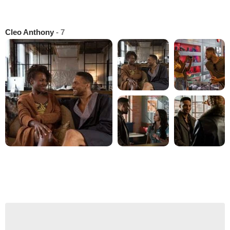
Cleo Anthony
- 7