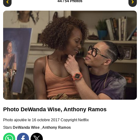
44
/ 54 Photos
Photo DeWanda Wise, Anthony Ramos
Photo ajoutée le 16 octobre 2017
Copyright Netflix
Stars
DeWanda Wise
,
Anthony Ramos