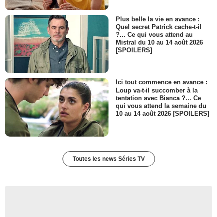
Plus belle la vie en avance :
Quel secret Patrick cache-t-il
?... Ce qui vous attend au
Mistral du 10 au 14 août 2026
[SPOILERS]
Ici tout commence en avance :
Loup va-t-il succomber à la
tentation avec Bianca ?... Ce
qui vous attend la semaine du
10 au 14 août 2026 [SPOILERS]
Toutes les news Séries TV