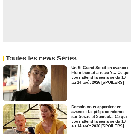
Toutes les news Séries
Un Si Grand Soleil en avance :
Flore bientôt arrêtée ?… Ce qui
vous attend la semaine du 10
au 14 août 2026 [SPOILERS]
Demain nous appartient en
avance : Le piège se referme
sur Soizic et Samuel... Ce qui
vous attend la semaine du 10
au 14 août 2026 [SPOILERS]