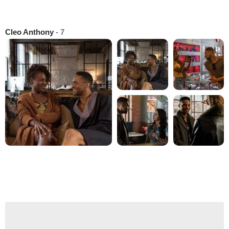
Cleo Anthony
- 7