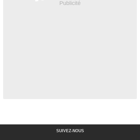
SUIVEZ-NOUS