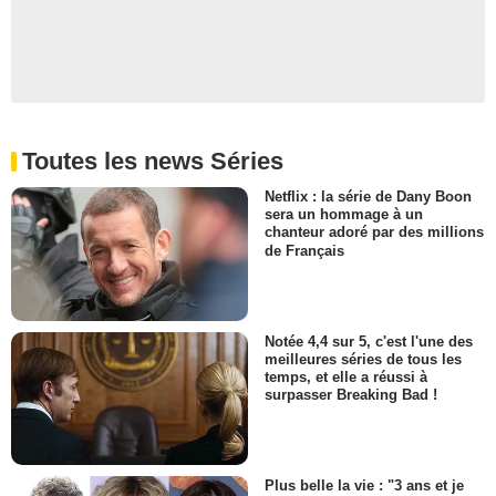
Toutes les news Séries
Netflix : la série de Dany Boon
sera un hommage à un
chanteur adoré par des millions
de Français
Notée 4,4 sur 5, c'est l'une des
meilleures séries de tous les
temps, et elle a réussi à
surpasser Breaking Bad !
Plus belle la vie : "3 ans et je