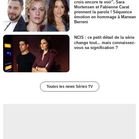
crois encore te voir", Sara
Mortensen et Fabienne Carat
prennent la parole ! Séquence
émotion en hommage à Marwan
Berreni
NCIS : ce petit détail de la série
change tout... mais connaissez-
vous sa signification ?
Toutes les news Séries TV