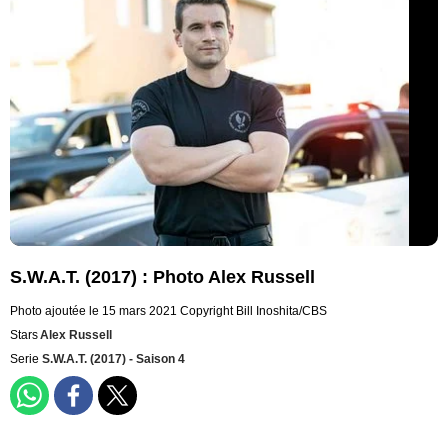
S.W.A.T. (2017) : Photo Alex Russell
Photo ajoutée le 15 mars 2021
Copyright Bill Inoshita/CBS
Stars
Alex Russell
Serie
S.W.A.T. (2017) - Saison 4