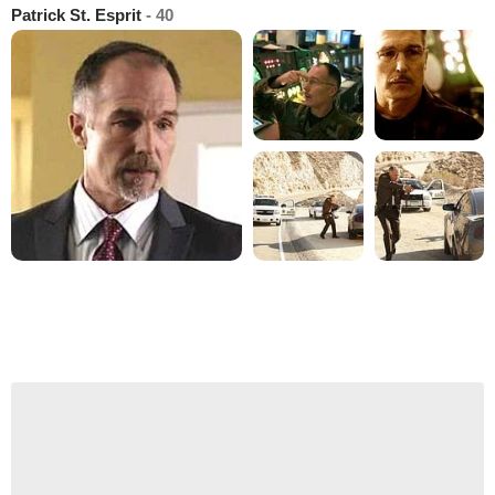
Patrick St. Esprit
- 40