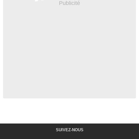
SUIVEZ-NOUS