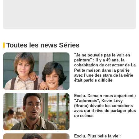
Toutes les news Séries
"Je ne pouvais pas le voir en
peinture" : il y a 49 ans, la
cohabitation de cet acteur de La
Petite maison dans la prairie
avec l'une des stars de la série
était parfois difficile
Exclu. Demain nous appartient :
"J'adorerais", Kevin Levy
(Bruno) dévoile les comédiens
avec qui il rêve de partager plus
de scènes
Exclu. Plus belle la vie :