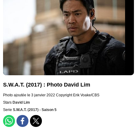
S.W.A.T. (2017) : Photo David Lim
Photo ajoutée le 3 janvier 2022
Copyright Erik Voake/CBS
Stars
David Lim
Serie
S.W.A.T. (2017) - Saison 5