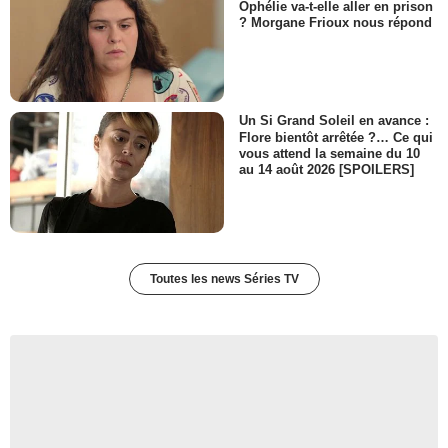
Ophélie va-t-elle aller en prison
? Morgane Frioux nous répond
Un Si Grand Soleil en avance :
Flore bientôt arrêtée ?… Ce qui
vous attend la semaine du 10
au 14 août 2026 [SPOILERS]
Toutes les news Séries TV