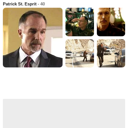
Patrick St. Esprit
- 40