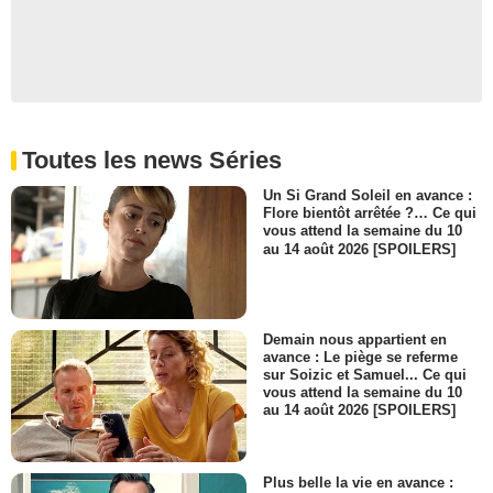
Toutes les news Séries
Un Si Grand Soleil en avance :
Flore bientôt arrêtée ?… Ce qui
vous attend la semaine du 10
au 14 août 2026 [SPOILERS]
Demain nous appartient en
avance : Le piège se referme
sur Soizic et Samuel... Ce qui
vous attend la semaine du 10
au 14 août 2026 [SPOILERS]
Plus belle la vie en avance :