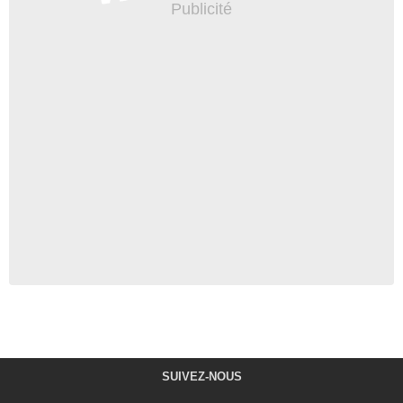
SUIVEZ-NOUS