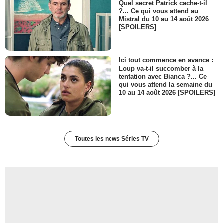
Quel secret Patrick cache-t-il
?... Ce qui vous attend au
Mistral du 10 au 14 août 2026
[SPOILERS]
Ici tout commence en avance :
Loup va-t-il succomber à la
tentation avec Bianca ?... Ce
qui vous attend la semaine du
10 au 14 août 2026 [SPOILERS]
Toutes les news Séries TV