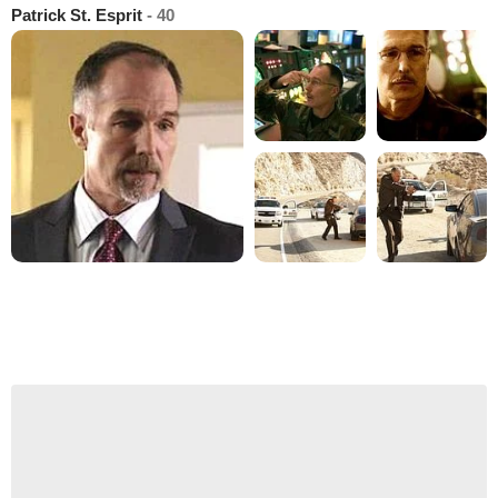
Patrick St. Esprit
- 40