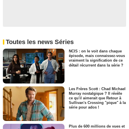
Toutes les news Séries
NCIS : on le voit dans chaque
épisode, mais connaissez-vous
vraiment la signification de ce
détail récurrent dans la série ?
Les Frères Scott : Chad Michael
Murray nostalgique ? Il révèle
ce qu'il aimerait que Retour à
Sullivan's Crossing "pique" à la
série pour ados !
Plus de 600 millions de vues et