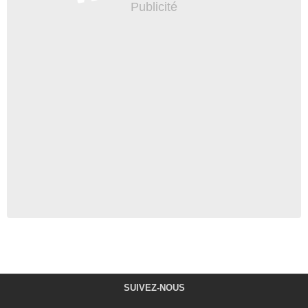
SUIVEZ-NOUS