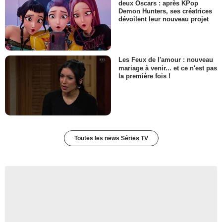
deux Oscars : après KPop
Demon Hunters, ses créatrices
dévoilent leur nouveau projet
Les Feux de l'amour : nouveau
mariage à venir... et ce n'est pas
la première fois !
Toutes les news Séries TV