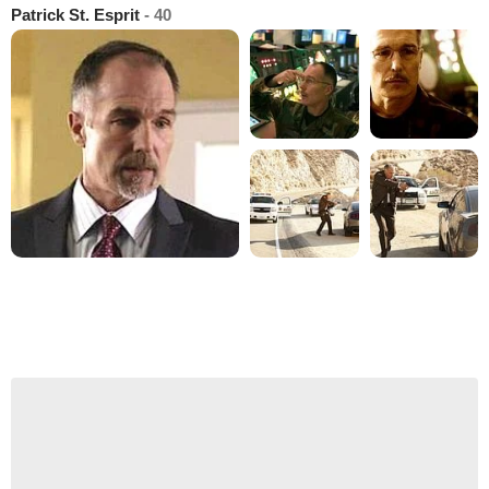
Patrick St. Esprit
- 40