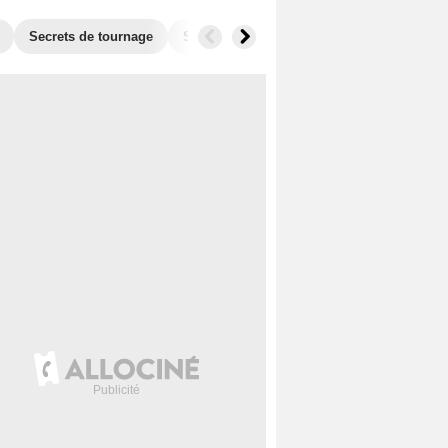
Secrets de tournage
Séries similaires