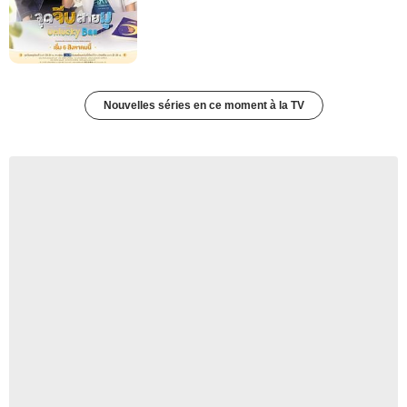
Nouvelles séries en ce moment à la TV