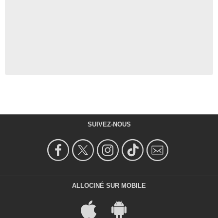
SUIVEZ-NOUS
ALLOCINÉ SUR MOBILE