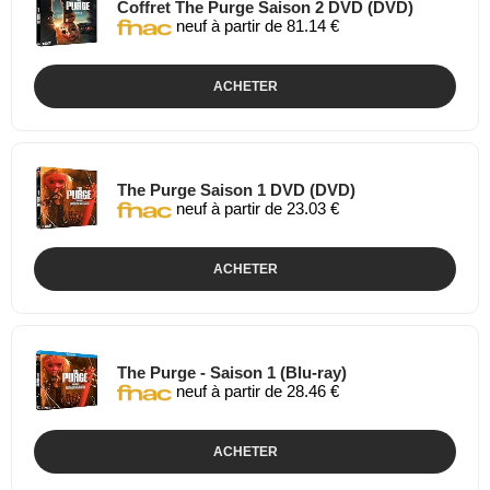
Coffret The Purge Saison 2 DVD (DVD)
neuf à partir de 81.14 €
ACHETER
The Purge Saison 1 DVD (DVD)
neuf à partir de 23.03 €
ACHETER
The Purge - Saison 1 (Blu-ray)
neuf à partir de 28.46 €
ACHETER