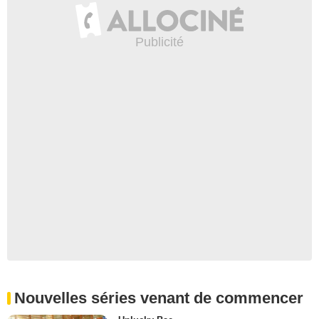
Nouvelles séries venant de commencer