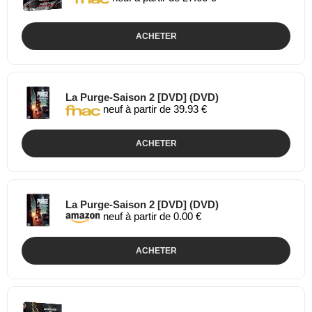
ACHETER
La Purge-Saison 2 [DVD] (DVD)
neuf à partir de 39.93 €
ACHETER
La Purge-Saison 2 [DVD] (DVD)
neuf à partir de 0.00 €
ACHETER