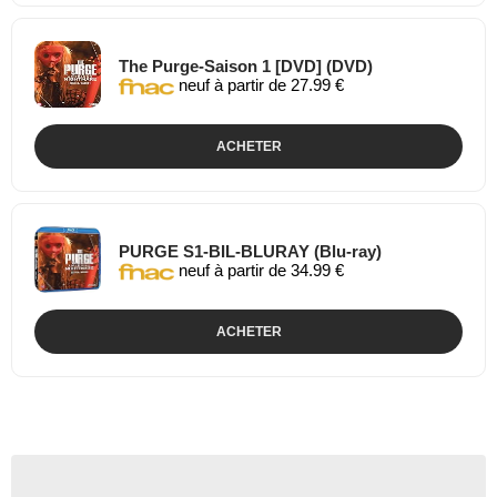
The Purge-Saison 1 [DVD] (DVD)
neuf à partir de 27.99 €
ACHETER
PURGE S1-BIL-BLURAY (Blu-ray)
neuf à partir de 34.99 €
ACHETER