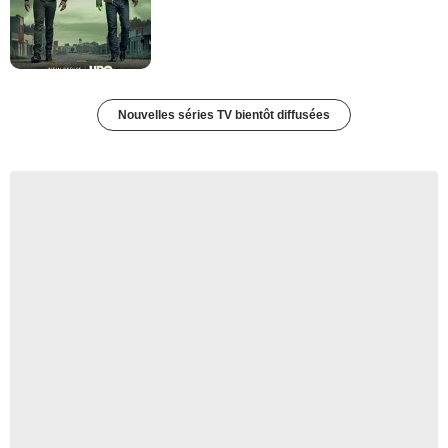
Nouvelles séries TV bientôt diffusées