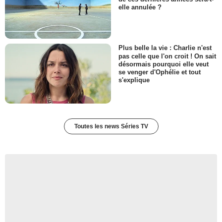
elle annulée ?
Plus belle la vie : Charlie n'est
pas celle que l'on croit ! On sait
désormais pourquoi elle veut
se venger d'Ophélie et tout
s'explique
Toutes les news Séries TV