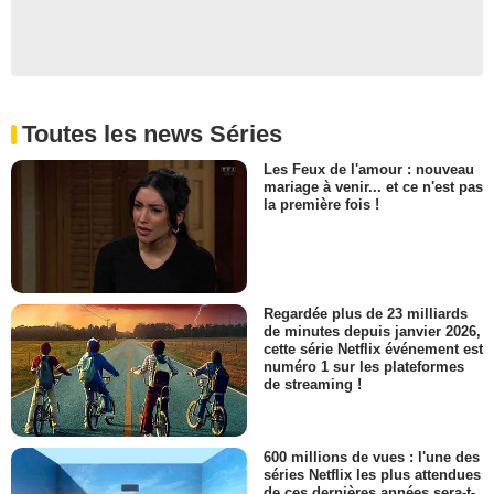
Toutes les news Séries
Les Feux de l'amour : nouveau
mariage à venir... et ce n'est pas
la première fois !
Regardée plus de 23 milliards
de minutes depuis janvier 2026,
cette série Netflix événement est
numéro 1 sur les plateformes
de streaming !
600 millions de vues : l'une des
séries Netflix les plus attendues
de ces dernières années sera-t-