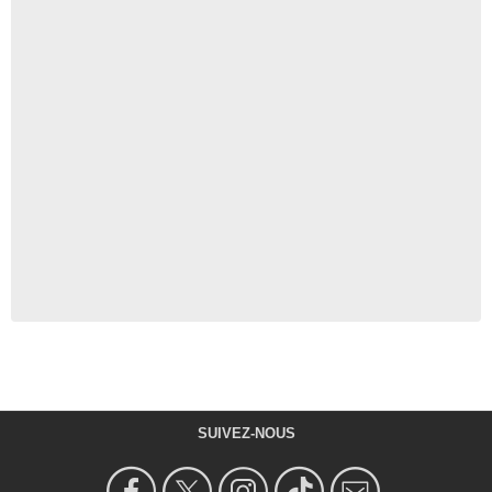
SUIVEZ-NOUS