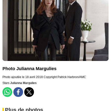
Photo Julianna Margulies
Photo ajoutée le 18 avril 2018
Copyright Patrick Harbron/AMC
Stars
Julianna Margulies
Plus de photos