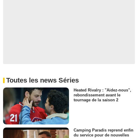
Toutes les news Séries
Heated Rivalry : "Aidez-nous",
rebondissement avant le
tournage de la saison 2
Camping Paradis reprend enfin
du service pour de nouvelles