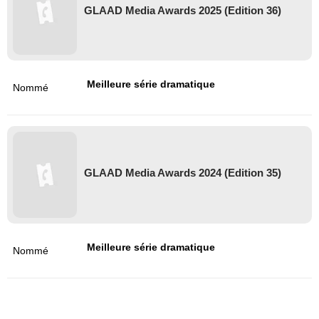
GLAAD Media Awards 2025 (Edition 36)
Meilleure série dramatique
Nommé
GLAAD Media Awards 2024 (Edition 35)
Meilleure série dramatique
Nommé