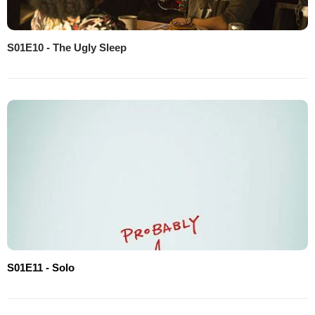
S01E10 - The Ugly Sleep
S01E11 - Solo