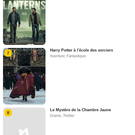
Harry Potter à l'école des sorciers
7
Aventure
,
Fantastique
Le Mystère de la Chambre Jaune
8
Drame
,
Thriller