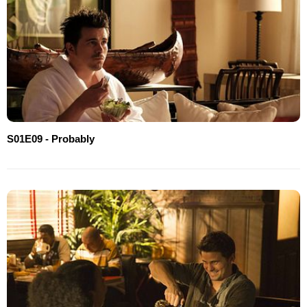
S01E09 - Probably