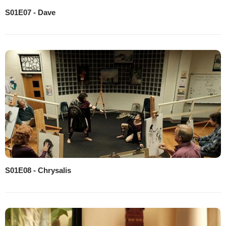
S01E07 - Dave
S01E08 - Chrysalis