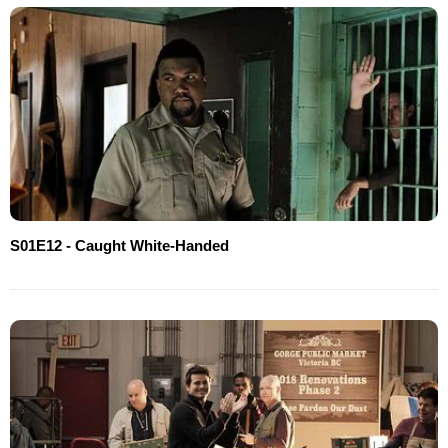
S01E12 - Caught White-Handed