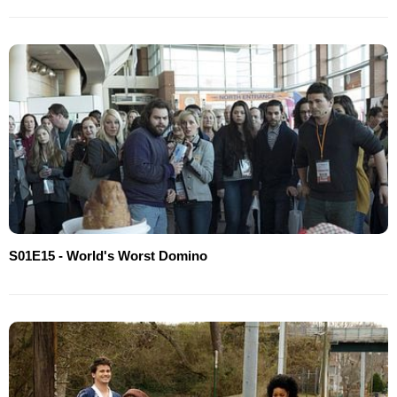
S01E15 - World's Worst Domino