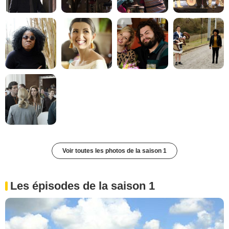
Voir toutes les photos de la saison 1
Les épisodes de la saison 1