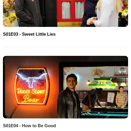
S01E03 - Sweet Little Lies
S01E04 - How to Be Good