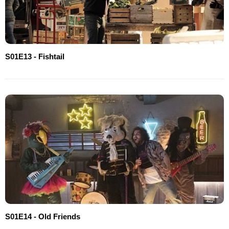
S01E13 - Fishtail
S01E14 - Old Friends