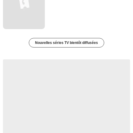
Nouvelles séries TV bientôt diffusées