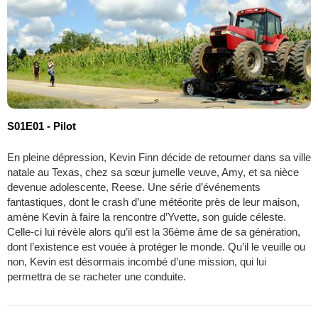
S01E01 - Pilot
En pleine dépression, Kevin Finn décide de retourner dans sa ville
natale au Texas, chez sa sœur jumelle veuve, Amy, et sa nièce
devenue adolescente, Reese. Une série d’événements
fantastiques, dont le crash d’une météorite près de leur maison,
amène Kevin à faire la rencontre d’Yvette, son guide céleste.
Celle-ci lui révèle alors qu’il est la 36ème âme de sa génération,
dont l’existence est vouée à protéger le monde. Qu’il le veuille ou
non, Kevin est désormais incombé d’une mission, qui lui
permettra de se racheter une conduite.