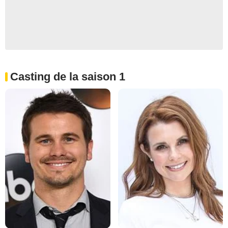
Casting de la saison 1