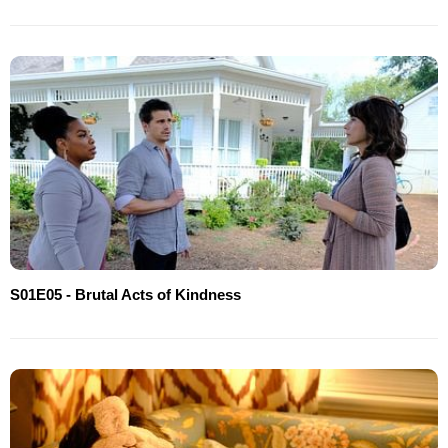
S01E05 - Brutal Acts of Kindness