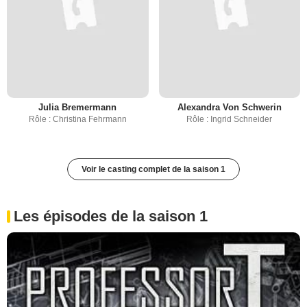
Julia Bremermann
Alexandra Von Schwerin
Rôle : Christina Fehrmann
Rôle : Ingrid Schneider
Voir le casting complet de la saison 1
Les épisodes de la saison 1