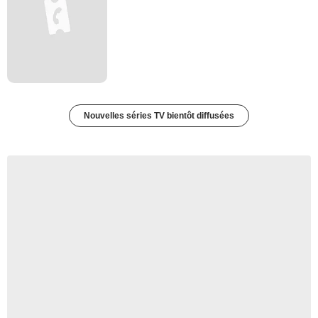
Nouvelles séries TV bientôt diffusées