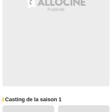
Casting de la saison 1