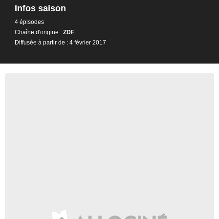
Infos saison
4 épisodes
Chaîne d'origine :
ZDF
Diffusée à partir de : 4 février 2017