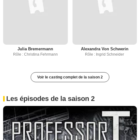
Julia Bremermann
Alexandra Von Schwerin
Rôle : Christina Fehrmann
Rôle : Ingrid Schneider
Voir le casting complet de la saison 2
Les épisodes de la saison 2