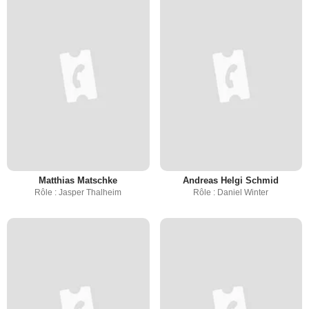
Matthias Matschke
Andreas Helgi Schmid
Rôle : Jasper Thalheim
Rôle : Daniel Winter