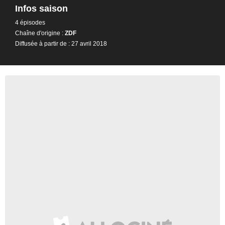
Infos saison
4 épisodes
Chaîne d'origine :
ZDF
Diffusée à partir de : 27 avril 2018