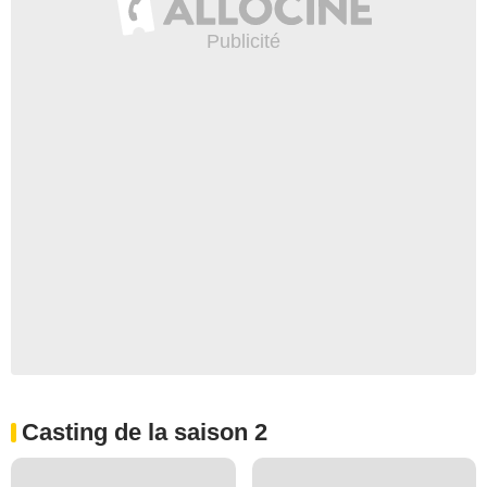
Casting de la saison 2