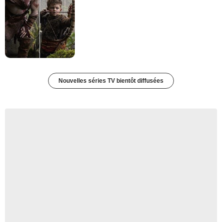
Nouvelles séries TV bientôt diffusées