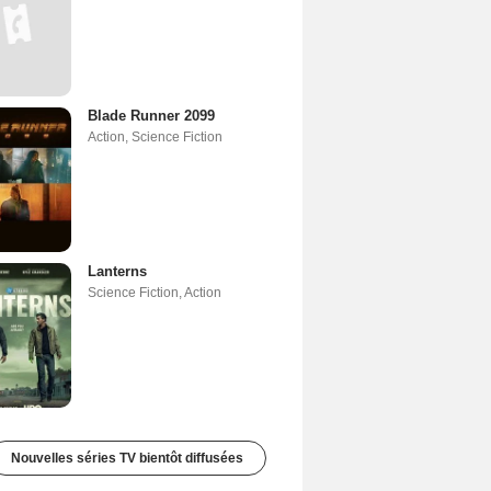
Blade Runner 2099
Action
,
Science Fiction
Lanterns
Science Fiction
,
Action
Nouvelles séries TV bientôt diffusées