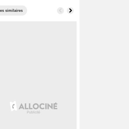
es similaires