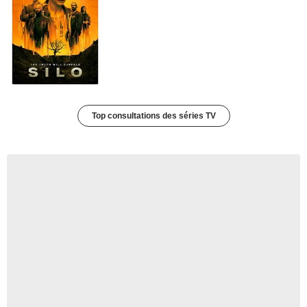
Top consultations des séries TV