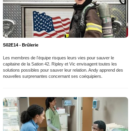
S02E14 - Brûlerie
Les membres de l'équipe risques leurs vies pour sauver le
capitaine de la Sation 42. Ripley et Vic envisagent toutes les
solutions possibles pour sauver leur relation. Andy apprend des
nouvelles surprenantes concernant ses coéquipiers.