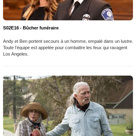
S02E16 - Bûcher funéraire
Andy et Ben portent secours à un homme, empalé dans un lustre.
Toute l'équipe est appelée pour combattre les feux qui ravagent
Los Angeles.