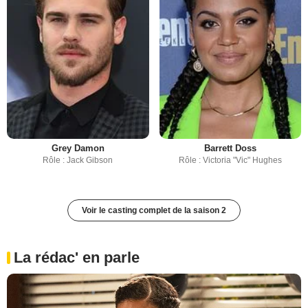
Grey Damon
Barrett Doss
Rôle : Jack Gibson
Rôle : Victoria "Vic" Hughes
Voir le casting complet de la saison 2
La rédac' en parle