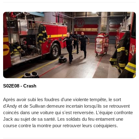
S02E08 - Crash
Après avoir subi les foudres d'une violente tempête, le sort
d'Andy et de Sullivan demeure incertain lorsqu'ils se retrouvent
coincés dans une voiture qui s'est renversée. L'équipe confronte
Jack au sujet de sa santé. Les soldats du feu entament une
course contre la montre pour retrouver leurs coéquipiers.