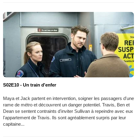
S02E10 - Un train d'enfer
Maya et Jack partent en intervention, soigner les passagers d'une
rame de métro et découvrent un danger potentiel. Travis, Ben et
Dean se sentent contraints d'inviter Sullivan à repeindre avec eux
l'appartement de Travis. Ils sont agréablement surpris par leur
capitaine...