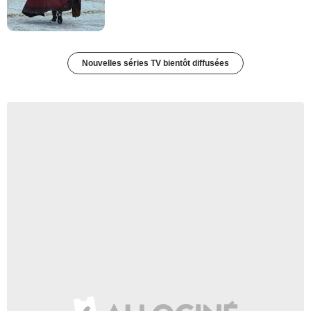
Nouvelles séries TV bientôt diffusées