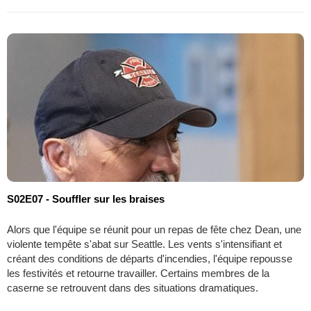
S02E07 - Souffler sur les braises
Alors que l'équipe se réunit pour un repas de fête chez Dean, une
violente tempête s'abat sur Seattle. Les vents s'intensifiant et
créant des conditions de départs d'incendies, l'équipe repousse
les festivités et retourne travailler. Certains membres de la
caserne se retrouvent dans des situations dramatiques.