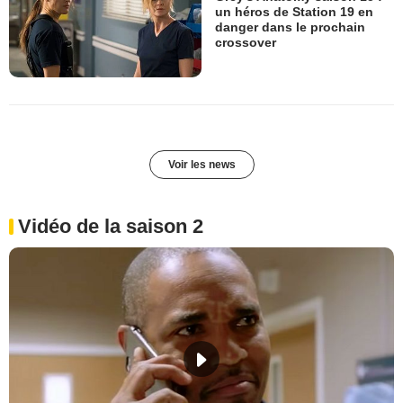
un héros de Station 19 en
danger dans le prochain
crossover
Voir les news
Vidéo de la saison 2