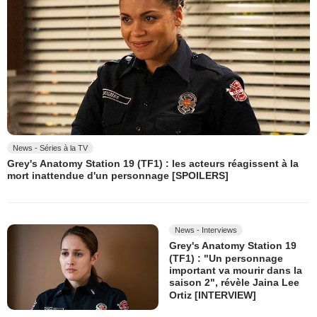
News - Séries à la TV
Grey's Anatomy Station 19 (TF1) : les acteurs réagissent à la
mort inattendue d'un personnage [SPOILERS]
News - Interviews
Grey's Anatomy Station 19
(TF1) : "Un personnage
important va mourir dans la
saison 2", révèle Jaina Lee
Ortiz [INTERVIEW]