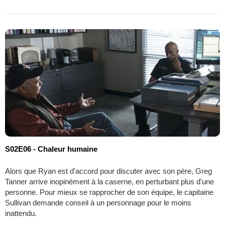
S02E06 - Chaleur humaine
Alors que Ryan est d'accord pour discuter avec son père, Greg
Tanner arrive inopinément à la caserne, en perturbant plus d'une
personne. Pour mieux se rapprocher de son équipe, le capitaine
Sullivan demande conseil à un personnage pour le moins
inattendu.