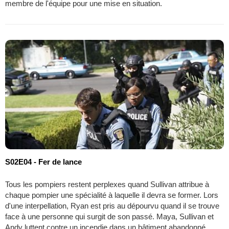
membre de l'équipe pour une mise en situation.
S02E04 - Fer de lance
Tous les pompiers restent perplexes quand Sullivan attribue à
chaque pompier une spécialité à laquelle il devra se former. Lors
d'une interpellation, Ryan est pris au dépourvu quand il se trouve
face à une personne qui surgit de son passé. Maya, Sullivan et
Andy luttent contre un incendie dans un bâtiment abandonné.