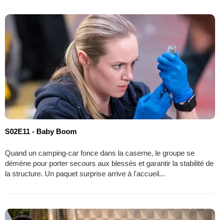
S02E11 - Baby Boom
Quand un camping-car fonce dans la caserne, le groupe se
démène pour porter secours aux blessés et garantir la stabilité de
la structure. Un paquet surprise arrive à l'accueil...