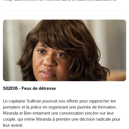
S02E05 - Feux de détresse
Le capitaine Sullivan poursuit ses efforts pour rapprocher les
pompiers et la police en organisant une journée de formation.
Miranda et Ben entament une conversation sincère sur leur
couple, qui mène Miranda à prendre une décision radicale pour
leur avenir.