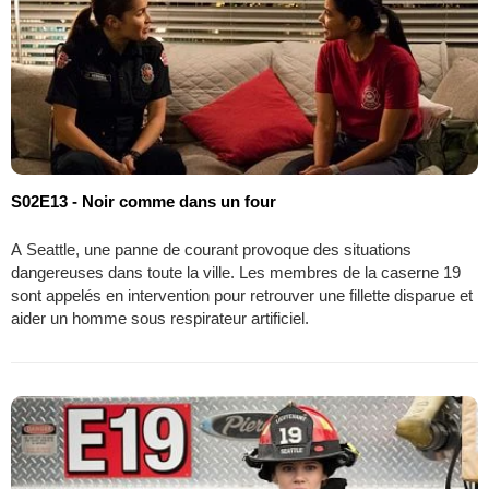
S02E13 - Noir comme dans un four
A Seattle, une panne de courant provoque des situations
dangereuses dans toute la ville. Les membres de la caserne 19
sont appelés en intervention pour retrouver une fillette disparue et
aider un homme sous respirateur artificiel.