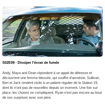
S02E09 - Dissiper l'écran de fumée
Andy, Maya and Dean répondent à un appel de détresse et
découvrent une femme blessée, qui souffre d'amnésie. Sullivan,
Ben et Jack rendent visite à un patient régulier de la Station 19,
dont ils n'ont pas de nouvelles depuis un moment. Une fois sur
place, les choses se compliquent. Ryan n'est pas encore au bout
de ses surprises avec son père.