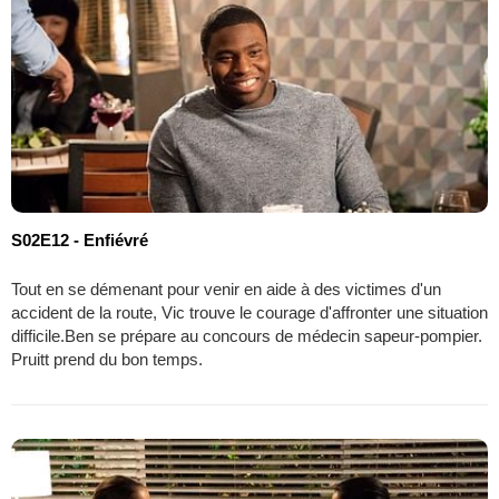
S02E12 - Enfiévré
Tout en se démenant pour venir en aide à des victimes d'un
accident de la route, Vic trouve le courage d'affronter une situation
difficile.Ben se prépare au concours de médecin sapeur-pompier.
Pruitt prend du bon temps.