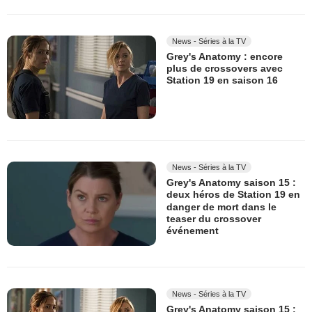
News - Séries à la TV
Grey's Anatomy : encore
plus de crossovers avec
Station 19 en saison 16
News - Séries à la TV
Grey's Anatomy saison 15 :
deux héros de Station 19 en
danger de mort dans le
teaser du crossover
événement
News - Séries à la TV
Grey's Anatomy saison 15 :