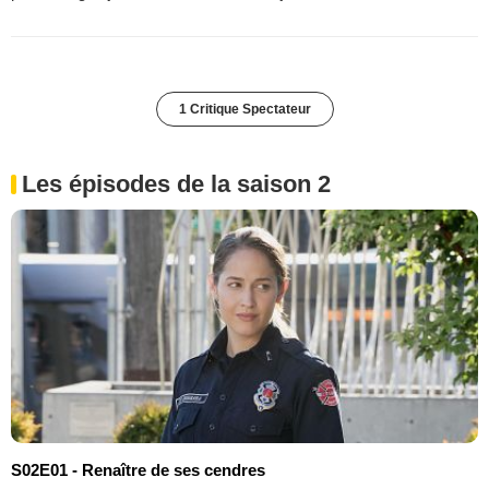
1 Critique Spectateur
Les épisodes de la saison 2
S02E01 - Renaître de ses cendres