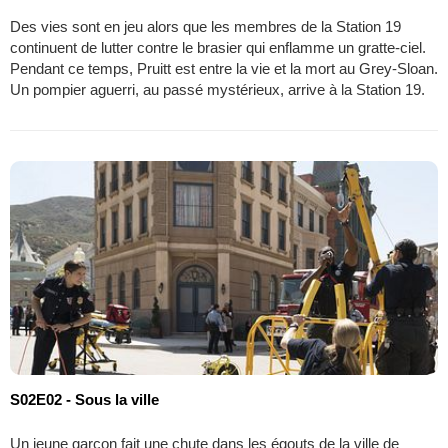
Des vies sont en jeu alors que les membres de la Station 19
continuent de lutter contre le brasier qui enflamme un gratte-ciel.
Pendant ce temps, Pruitt est entre la vie et la mort au Grey-Sloan.
Un pompier aguerri, au passé mystérieux, arrive à la Station 19.
S02E02 - Sous la ville
Un jeune garçon fait une chute dans les égouts de la ville de