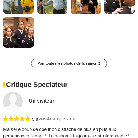
Voir toutes les photos de la saison 2
Critique Spectateur
Un visiteur
5,0
Publiée le 1 juin 2019
Ma série coup de coeur on s'attache de plus en plus aux
personnages j'adore !! La saison 2 toujours aussi interessante !