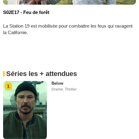
S02E17 - Feu de forêt
La Station 19 est mobilisée pour combattre les feux qui ravagent
la Californie.
Séries les + attendues
Below
1
Drame
,
Thriller