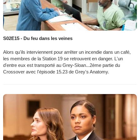
S02E15 - Du feu dans les veines
Alors qu'ils interviennent pour arrêter un incendie dans un café,
les membres de la Station 19 se retrouvent en danger. L'un
d'entre eux est transporté au Grey-Sloan...2ème partie du
Crossover avec l'épisode 15.23 de Grey's Anatomy.