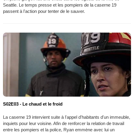
Seattle. Le temps presse et les pompiers de la caserne 19
passent à l'action pour tenter de le sauver.
S02E03 - Le chaud et le froid
La caserne 19 intervient suite à l'appel d'habitants d'un immeuble,
inquiets pour leur voisine. Afin de renforcer la relation de travail
entre les pompiers et la police, Ryan emmène avec lui un