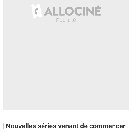
Nouvelles séries venant de commencer