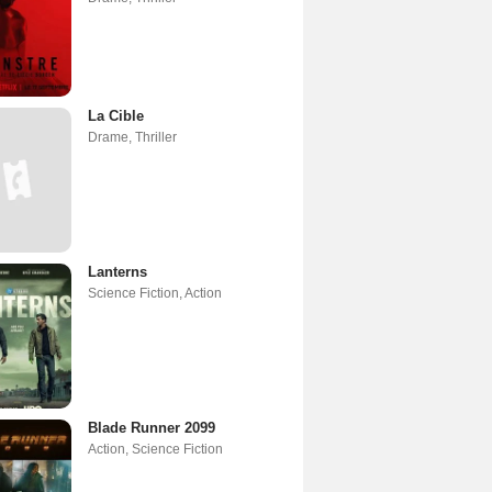
La Cible
Drame
,
Thriller
Lanterns
Science Fiction
,
Action
Blade Runner 2099
Action
,
Science Fiction