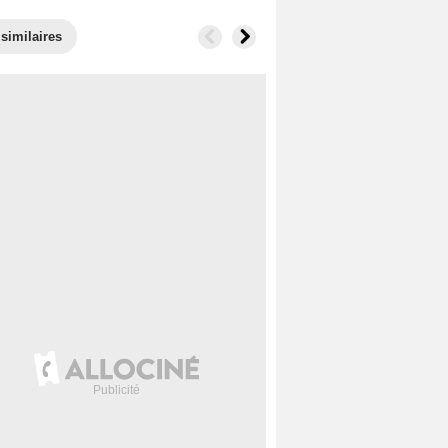
 similaires