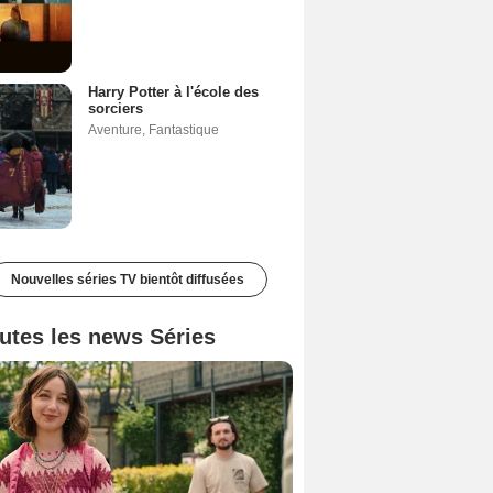
Harry Potter à l'école des
sorciers
Aventure
,
Fantastique
Nouvelles séries TV bientôt diffusées
utes les news Séries