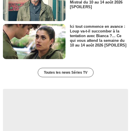
Mistral du 10 au 14 août 2026
[SPOILERS]
Ici tout commence en avance :
Loup va-t-il succomber à la
tentation avec Bianca ?... Ce
qui vous attend la semaine du
10 au 14 août 2026 [SPOILERS]
Toutes les news Séries TV