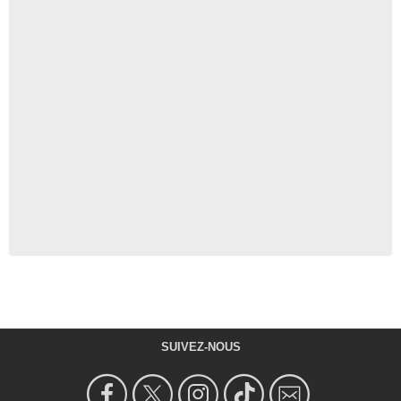
SUIVEZ-NOUS