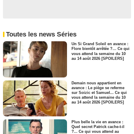
Toutes les news Séries
Un Si Grand Soleil en avance :
Flore bientôt arrêtée ?… Ce qui
vous attend la semaine du 10
au 14 août 2026 [SPOILERS]
Demain nous appartient en
avance : Le piège se referme
sur Soizic et Samuel... Ce qui
vous attend la semaine du 10
au 14 août 2026 [SPOILERS]
Plus belle la vie en avance :
Quel secret Patrick cache-t-il
?... Ce qui vous attend au