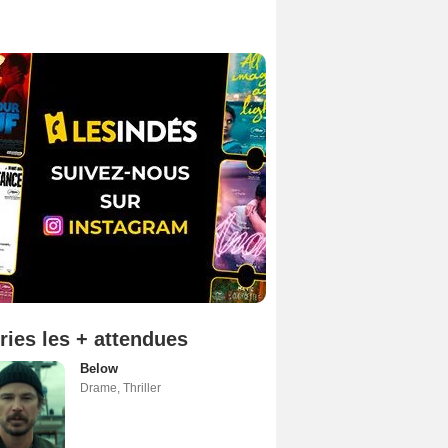
ries les + attendues
Below
Drame
,
Thriller