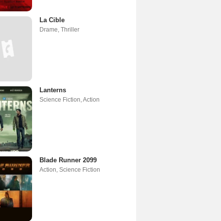
La Cible
Drame
,
Thriller
Lanterns
Science Fiction
,
Action
Blade Runner 2099
Action
,
Science Fiction