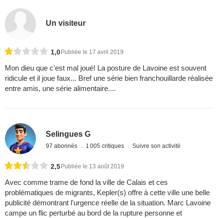
Un visiteur
1,0
Publiée le 17 avril 2019
Mon dieu que c'est mal joué! La posture de Lavoine est souvent
ridicule et il joue faux... Bref une série bien franchouillarde réalisée
entre amis, une série alimentaire....
Selingues G
97 abonnés
1 005 critiques
Suivre son activité
2,5
Publiée le 13 août 2019
Avec comme trame de fond la ville de Calais et ces
problématiques de migrants, Kepler(s) offre à cette ville une belle
publicité démontrant l'urgence réelle de la situation. Marc Lavoine
campe un flic perturbé au bord de la rupture personne et