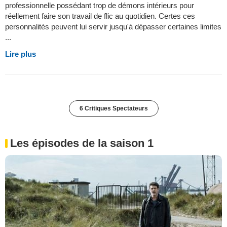
professionnelle possédant trop de démons intérieurs pour
réellement faire son travail de flic au quotidien. Certes ces
personnalités peuvent lui servir jusqu'à dépasser certaines limites
...
Lire plus
6 Critiques Spectateurs
Les épisodes de la saison 1