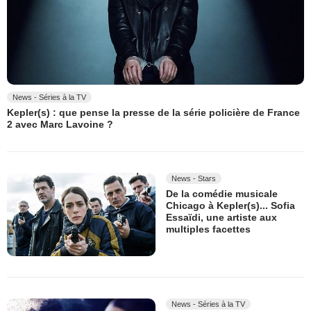
News - Séries à la TV
Kepler(s) : que pense la presse de la série policière de France
2 avec Marc Lavoine ?
News - Stars
De la comédie musicale
Chicago à Kepler(s)... Sofia
Essaïdi, une artiste aux
multiples facettes
News - Séries à la TV