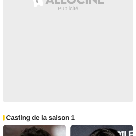
Casting de la saison 1