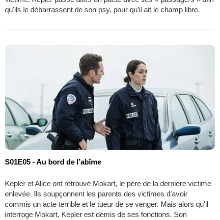
qu'ils le débarrassent de son psy, pour qu’il ait le champ libre.
S01E05 - Au bord de l’abîme
Kepler et Alice ont retrouvé Mokart, le père de la dernière victime
enlevée. Ils soupçonnent les parents des victimes d’avoir
commis un acte terrible et le tueur de se venger. Mais alors qu'il
interroge Mokart, Kepler est démis de ses fonctions. Son