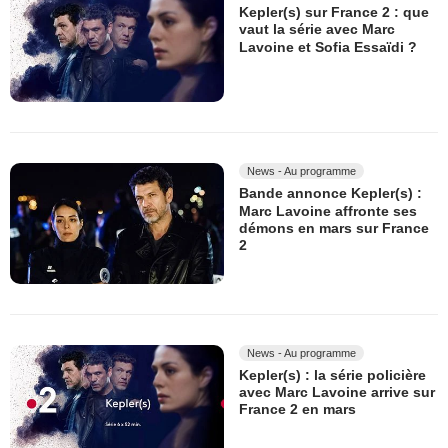
Kepler(s) sur France 2 : que
vaut la série avec Marc
Lavoine et Sofia Essaïdi ?
News - Au programme
Bande annonce Kepler(s) :
Marc Lavoine affronte ses
démons en mars sur France
2
News - Au programme
Kepler(s) : la série policière
avec Marc Lavoine arrive sur
France 2 en mars