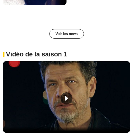
Voir les news
Vidéo de la saison 1