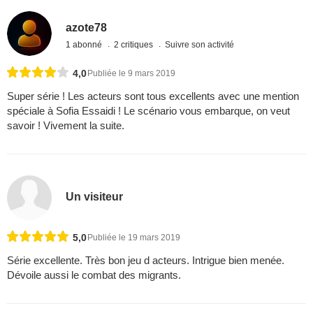
azote78
1 abonné
2 critiques
Suivre son activité
4,0
Publiée le 9 mars 2019
Super série ! Les acteurs sont tous excellents avec une mention
spéciale à Sofia Essaidi ! Le scénario vous embarque, on veut
savoir ! Vivement la suite.
Un visiteur
5,0
Publiée le 19 mars 2019
Série excellente. Très bon jeu d acteurs. Intrigue bien menée.
Dévoile aussi le combat des migrants.