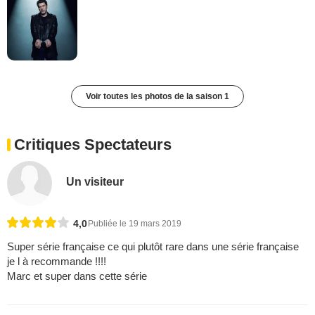
Voir toutes les photos de la saison 1
Critiques Spectateurs
Un visiteur
4,0
Publiée le 19 mars 2019
Super série française ce qui plutôt rare dans une série française
je l à recommande !!!!
Marc et super dans cette série