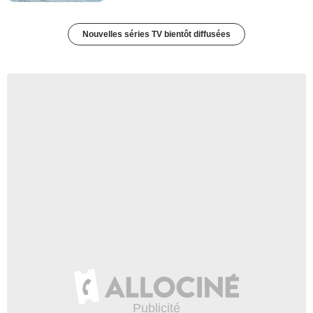
Nouvelles séries TV bientôt diffusées