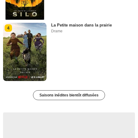
La Petite maison dans la prairie
4
Drame
Saisons inédites bientôt diffusées