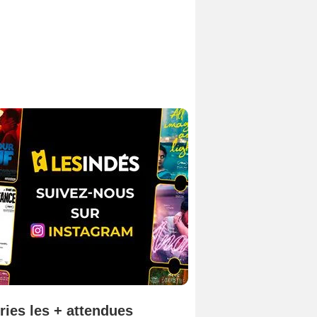
ries les + attendues