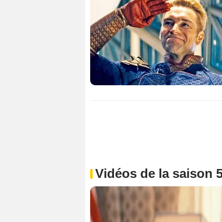
Vidéos de la saison 