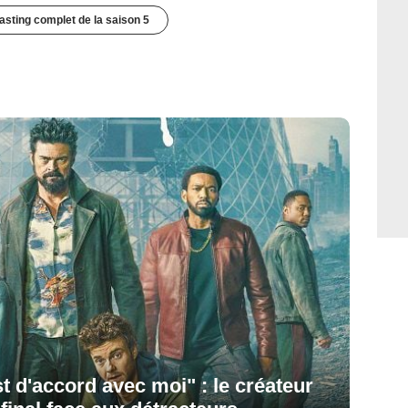
casting complet de la saison 5
t d'accord avec moi" : le créateur