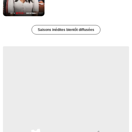
Saisons inédites bientôt diffusées