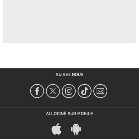
SUIVEZ-NOUS
ALLOCINÉ SUR MOBILE