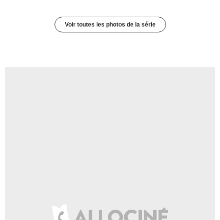
Voir toutes les photos de la série