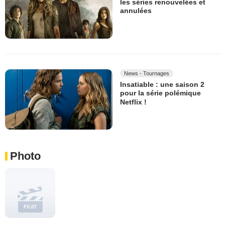
les séries renouvelées et
annulées
News - Tournages
Insatiable : une saison 2
pour la série polémique
Netflix !
Photo