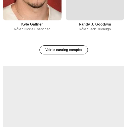
Kyle Gallner
Randy J. Goodwin
Rôle : Dickie Chervinac
Rôle : Jack Dudleigh
Voir le casting complet