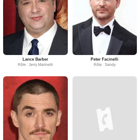
Lance Barber
Peter Facinelli
Rôle : Jerry Marinelli
Rôle : Sandy