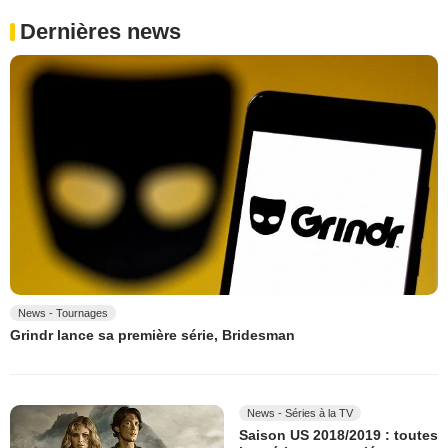
Dernières news
News - Tournages
Grindr lance sa première série, Bridesman
News - Séries à la TV
Saison US 2018/2019 : toutes