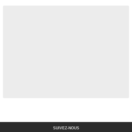
SUIVEZ-NOUS