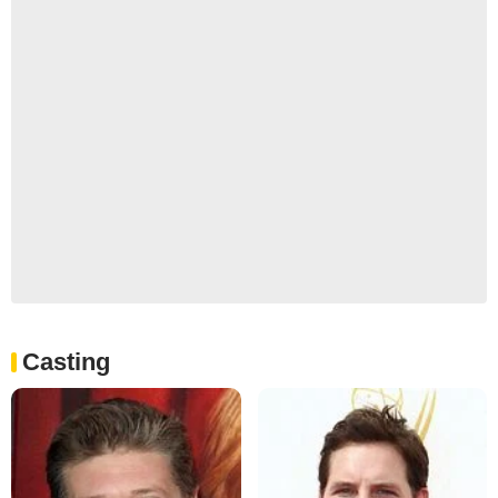
Casting