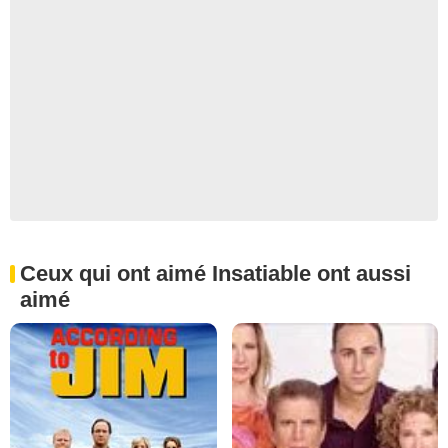
Ceux qui ont aimé Insatiable ont aussi
aimé