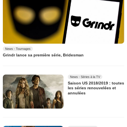
News - Tournages
Grindr lance sa première série, Bridesman
News - Séries à la TV
Saison US 2018/2019 : toutes
les séries renouvelées et
annulées