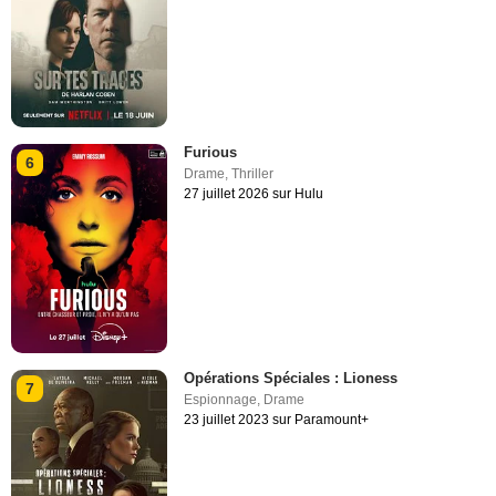
Furious
6
Drame
,
Thriller
27 juillet 2026 sur Hulu
Opérations Spéciales : Lioness
7
Espionnage
,
Drame
23 juillet 2023 sur Paramount+