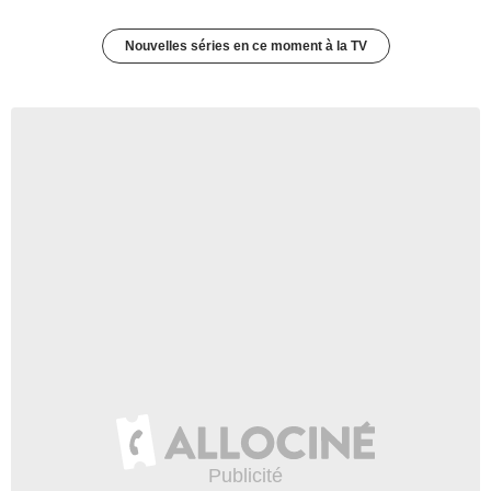
Nouvelles séries en ce moment à la TV