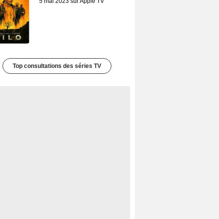
5 mai 2023 sur Apple TV
Top consultations des séries TV