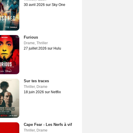
30 avril 2026 sur Sky One
Furious
Drame
,
Thriller
27 juillet 2026 sur Hulu
Sur tes traces
Thriller
,
Drame
18 juin 2026 sur Netflix
Cape Fear - Les Nerfs à vif
Thriller
,
Drame