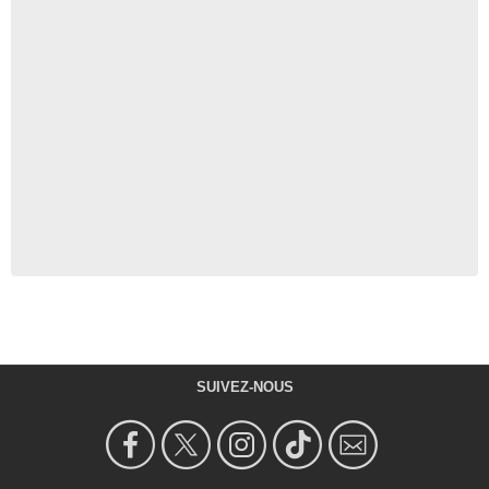
SUIVEZ-NOUS