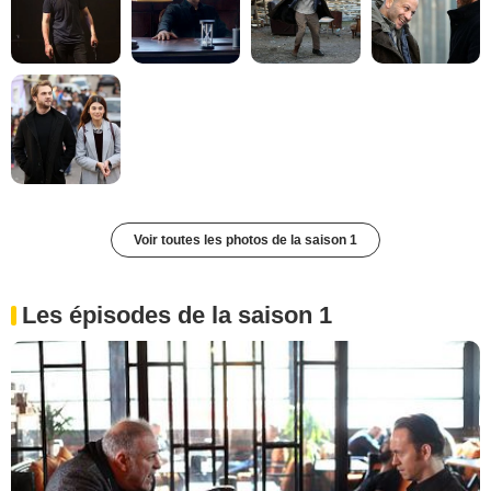
Voir toutes les photos de la saison 1
Les épisodes de la saison 1