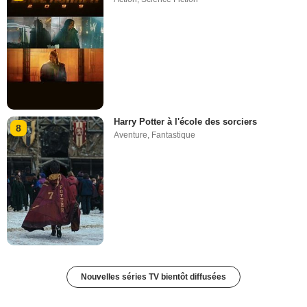
Harry Potter à l'école des sorciers
8
Aventure
,
Fantastique
Nouvelles séries TV bientôt diffusées