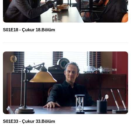
S01E18 - Çukur 18.Bölüm
S01E33 - Çukur 33.Bölüm