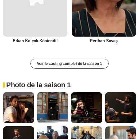
Erkan Kolçak Köstendil
Perihan Savaş
Voir le casting complet de la saison 1
Photo de la saison 1