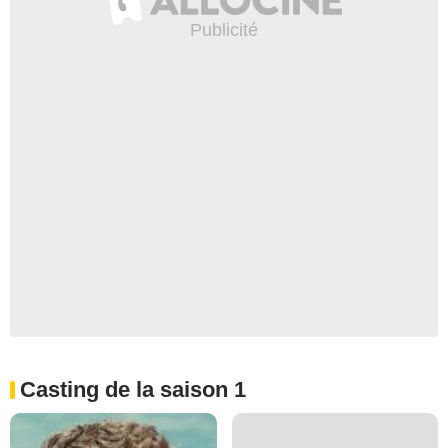
Casting de la saison 1