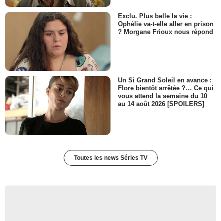
Exclu. Plus belle la vie :
Ophélie va-t-elle aller en prison
? Morgane Frioux nous répond
Un Si Grand Soleil en avance :
Flore bientôt arrêtée ?… Ce qui
vous attend la semaine du 10
au 14 août 2026 [SPOILERS]
Toutes les news Séries TV