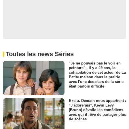
Toutes les news Séries
"Je ne pouvais pas le voir en
peinture" : il y a 49 ans, la
cohabitation de cet acteur de La
Petite maison dans la prairie
avec l'une des stars de la série
était parfois difficile
Exclu. Demain nous appartient :
"J'adorerais", Kevin Levy
(Bruno) dévoile les comédiens
avec qui il rêve de partager plus
de scènes