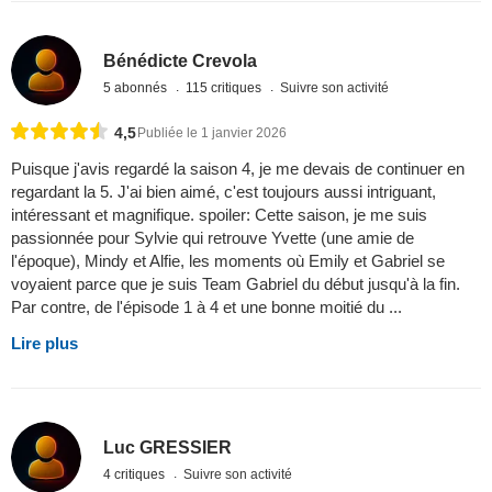
Bénédicte Crevola
5 abonnés
115 critiques
Suivre son activité
4,5
Publiée le 1 janvier 2026
Puisque j'avis regardé la saison 4, je me devais de continuer en
regardant la 5. J'ai bien aimé, c'est toujours aussi intriguant,
intéressant et magnifique. spoiler: Cette saison, je me suis
passionnée pour Sylvie qui retrouve Yvette (une amie de
l'époque), Mindy et Alfie, les moments où Emily et Gabriel se
voyaient parce que je suis Team Gabriel du début jusqu'à la fin.
Par contre, de l'épisode 1 à 4 et une bonne moitié du ...
Lire plus
Luc GRESSIER
4 critiques
Suivre son activité