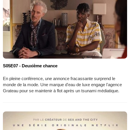
S05E07 - Deuxième chance
En pleine conférence, une annonce fracassante surprend le
monde de la mode. Une marque d'eau de luxe engage l'agence
Grateau pour se maintenir à flot après un tsunami médiatique.