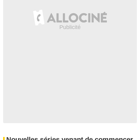
Nouvelles séries venant de commencer