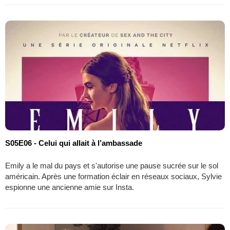
S05E06 - Celui qui allait à l’ambassade
Emily a le mal du pays et s'autorise une pause sucrée sur le sol
américain. Après une formation éclair en réseaux sociaux, Sylvie
espionne une ancienne amie sur Insta.