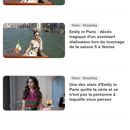
News - Streaming
Emily in Paris : décès
tragique d'un assistant
réalisateur lors du tournage
de la saison 5 à Venise
News - Streaming
Une des stars d'Emily in
Paris quitte la série et ce
n'est pas la personne à
laquelle vous pensez