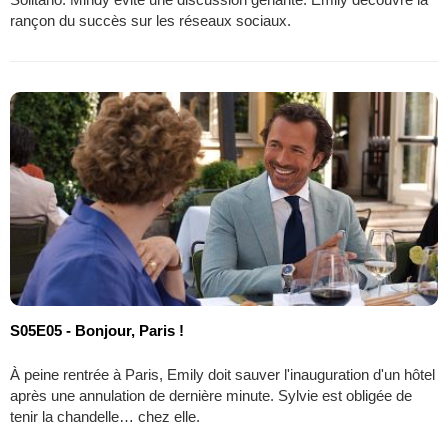
rançon du succès sur les réseaux sociaux.
S05E05 - Bonjour, Paris !
À peine rentrée à Paris, Emily doit sauver l'inauguration d'un hôtel
après une annulation de dernière minute. Sylvie est obligée de
tenir la chandelle… chez elle.