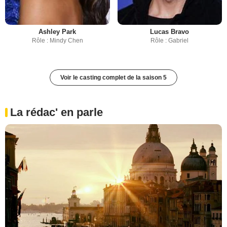
Ashley Park
Lucas Bravo
Rôle : Mindy Chen
Rôle : Gabriel
Voir le casting complet de la saison 5
La rédac' en parle