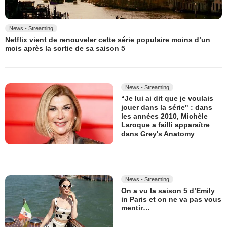
News - Streaming
Netflix vient de renouveler cette série populaire moins d’un
mois après la sortie de sa saison 5
News - Streaming
“Je lui ai dit que je voulais
jouer dans la série" : dans
les années 2010, Michèle
Laroque a failli apparaître
dans Grey's Anatomy
News - Streaming
On a vu la saison 5 d’Emily
in Paris et on ne va pas vous
mentir…