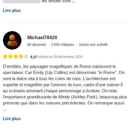
les tenues sont ...
Lire plus
Michael78420
66 abonnés
1 940 critiques
Suivre son activité
4,0
Publiée le 29 décembre 2025
D'emblée, les paysages magnifiques de Rome saisissent le
spectateur. Car Emily (Lily Collins) est désormais "in Rome". On
sent la dolce vita à tous les coins de rues. L'architecture est
superbe et magnifiée par l'univers du luxe, cadre d'une saison 5
au scénario amenant chaque personnage à évoluer. On note
l'importance grandissante de Mindy (Ashley Park), beaucoup plus
présente que dans les saisons précédentes. On remarque aussi
...
Lire plus