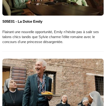
S05E01 - La Dolce Emily
Flairant une nouvelle opportunité, Emily n'hésite pas à salir ses
talons chics tandis que Sylvie charme l'élite romaine avec le
concours d'une princesse désargentée.