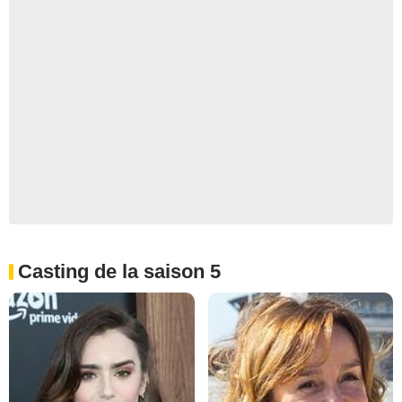
Casting de la saison 5