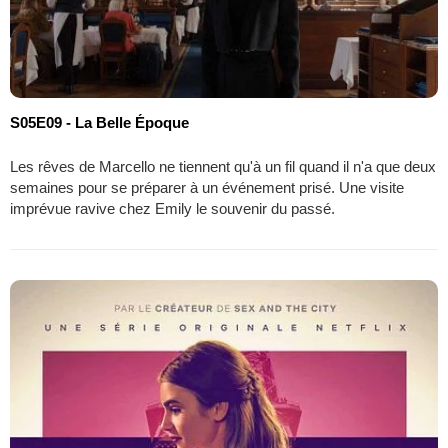
S05E09 - La Belle Époque
Les rêves de Marcello ne tiennent qu'à un fil quand il n'a que deux
semaines pour se préparer à un événement prisé. Une visite
imprévue ravive chez Emily le souvenir du passé.