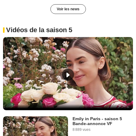
Voir les news
Vidéos de la saison 5
Emily in Paris - saison 5
Bande-annonce VF
8 889 vues