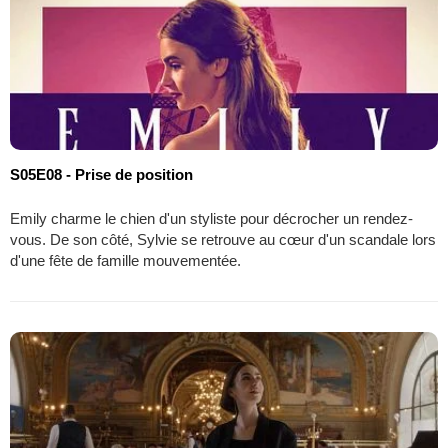
S05E08 - Prise de position
Emily charme le chien d'un styliste pour décrocher un rendez-
vous. De son côté, Sylvie se retrouve au cœur d'un scandale lors
d'une fête de famille mouvementée.