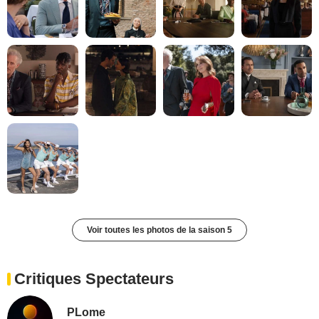
Voir toutes les photos de la saison 5
Critiques Spectateurs
PLome