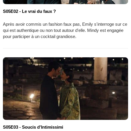
S05E02 - Le vrai du faux ?
Après avoir commis un fashion faux pas, Emily s'interroge sur ce
qui est authentique ou non tout autour d'elle. Mindy est engagée
pour participer à un cocktail grandiose.
S05E03 - Soucis d'Intimissimi