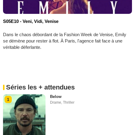
S05E10 - Veni, Vidi, Venise
Dans le chaos débordant de la Fashion Week de Venise, Emily
se démène pour rester à flot. À Paris, l'agence fait face à une
véritable déferlante.
Séries les + attendues
Below
1
Drame
,
Thriller