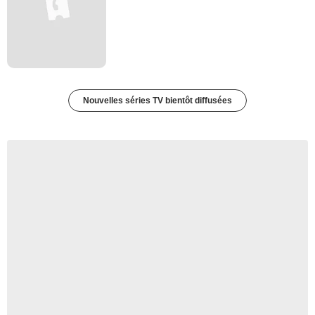
Nouvelles séries TV bientôt diffusées