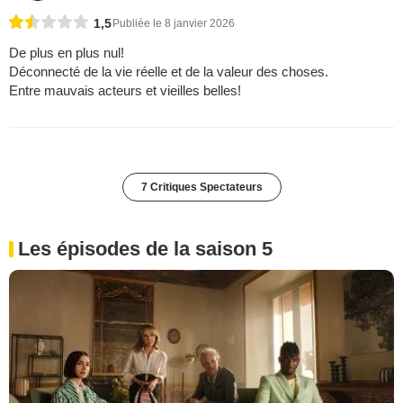
1,5
Publiée le 8 janvier 2026
De plus en plus nul!
Déconnecté de la vie réelle et de la valeur des choses.
Entre mauvais acteurs et vieilles belles!
7 Critiques Spectateurs
Les épisodes de la saison 5