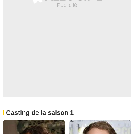
Casting de la saison 1