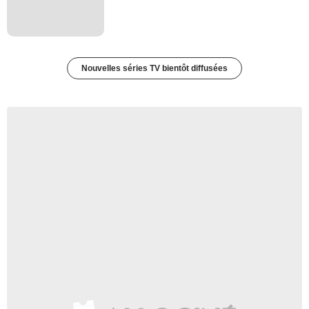
Nouvelles séries TV bientôt diffusées