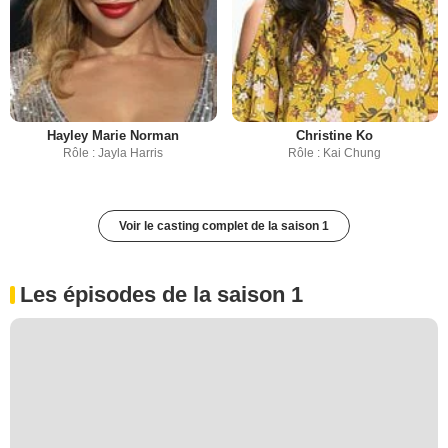
Hayley Marie Norman
Christine Ko
Rôle : Jayla Harris
Rôle : Kai Chung
Voir le casting complet de la saison 1
Les épisodes de la saison 1