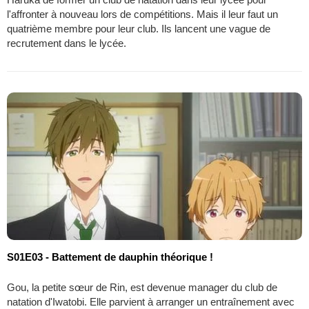
l'affronter à nouveau lors de compétitions. Mais il leur faut un
quatrième membre pour leur club. Ils lancent une vague de
recrutement dans le lycée.
S01E03 - Battement de dauphin théorique !
Gou, la petite sœur de Rin, est devenue manager du club de
natation d'Iwatobi. Elle parvient à arranger un entraînement avec