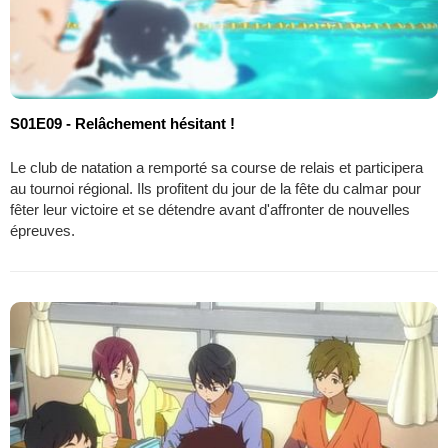
S01E09 - Relâchement hésitant !
Le club de natation a remporté sa course de relais et participera
au tournoi régional. Ils profitent du jour de la fête du calmar pour
fêter leur victoire et se détendre avant d'affronter de nouvelles
épreuves.