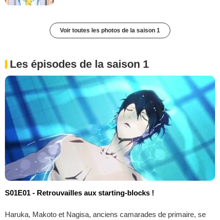
Voir toutes les photos de la saison 1
Les épisodes de la saison 1
S01E01 - Retrouvailles aux starting-blocks !
Haruka, Makoto et Nagisa, anciens camarades de primaire, se