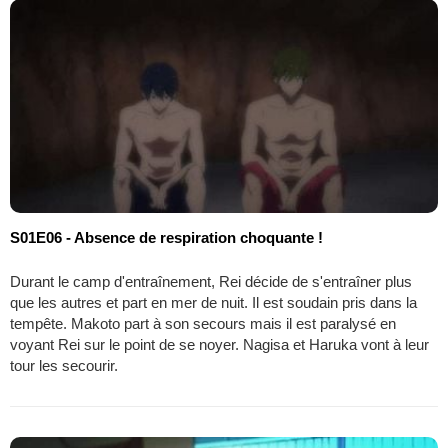
S01E06 - Absence de respiration choquante !
Durant le camp d'entraînement, Rei décide de s'entraîner plus
que les autres et part en mer de nuit. Il est soudain pris dans la
tempête. Makoto part à son secours mais il est paralysé en
voyant Rei sur le point de se noyer. Nagisa et Haruka vont à leur
tour les secourir.