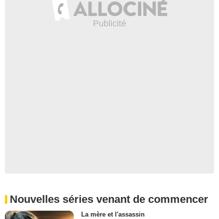
Nouvelles séries venant de commencer
La mère et l'assassin