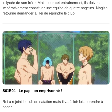
le lycée de son frère. Mais pour cet entraînement, ils doivent
impérativement constituer une équipe de quatre nageurs. Nagisa
retourne demander à Rei de rejoindre le club.
S01E04 - Le papillon emprisonné !
Rei a rejoint le club de natation mais il va falloir lui apprendre à
nager.