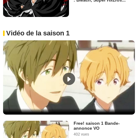
Vidéo de la saison 1
Free! saison 1 Bande-
annonce VO
402 vues