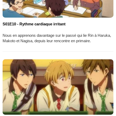
S01E10 - Rythme cardiaque irritant
Nous en apprenons davantage sur le passé qui lie Rin à Haruka,
Makoto et Nagisa, depuis leur rencontre en primaire.