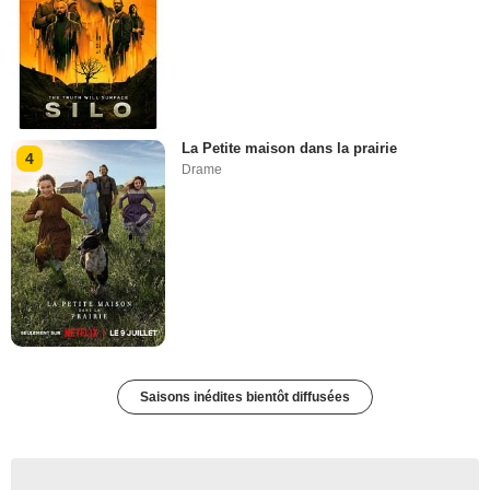
La Petite maison dans la prairie
4
Drame
Saisons inédites bientôt diffusées