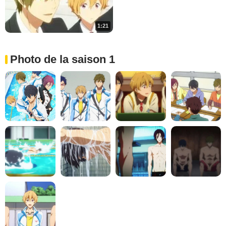
1:21
Photo de la saison 1