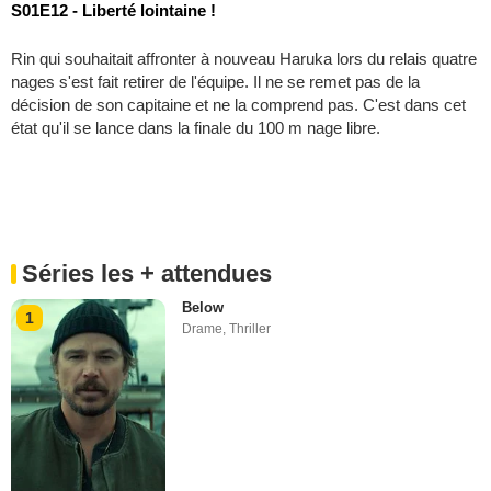
S01E12 - Liberté lointaine !
Rin qui souhaitait affronter à nouveau Haruka lors du relais quatre
nages s'est fait retirer de l'équipe. Il ne se remet pas de la
décision de son capitaine et ne la comprend pas. C'est dans cet
état qu'il se lance dans la finale du 100 m nage libre.
Séries les + attendues
Below
1
Drame
,
Thriller