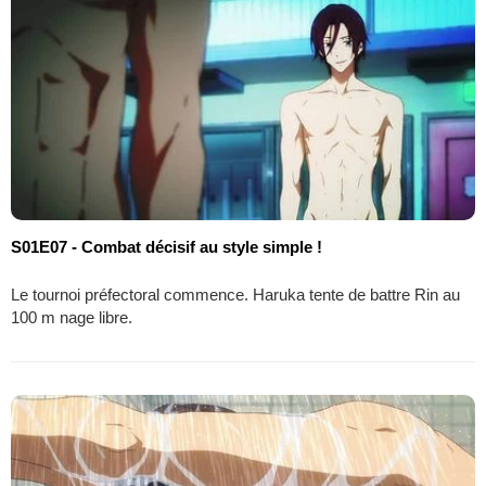
S01E07 - Combat décisif au style simple !
Le tournoi préfectoral commence. Haruka tente de battre Rin au
100 m nage libre.