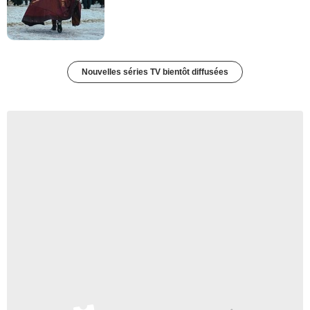
Nouvelles séries TV bientôt diffusées