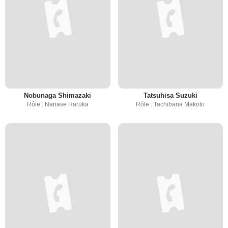
Nobunaga Shimazaki
Tatsuhisa Suzuki
Rôle : Nanase Haruka
Rôle : Tachibana Makoto