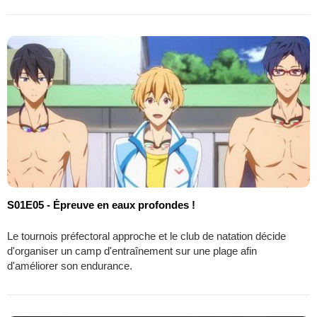
S01E05 - Épreuve en eaux profondes !
Le tournois préfectoral approche et le club de natation décide
d'organiser un camp d'entraînement sur une plage afin
d'améliorer son endurance.