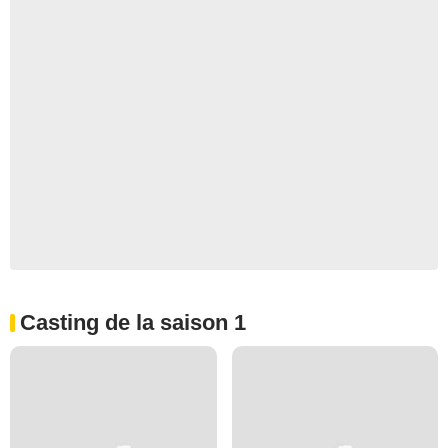
Casting de la saison 1