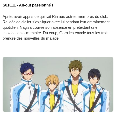
S01E11 - All-out passionné !
Après avoir appris ce qui liait Rin aux autres membres du club,
Rei décide d'aller s'expliquer avec lui pendant leur entraînement
quotidien. Nagisa couvre son absence en prétextant une
intoxication alimentaire. Du coup, Goro les envoie tous les trois
prendre des nouvelles du malade.