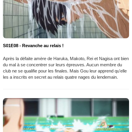
S01E08 - Revanche au relais !
Après la défaite amère de Haruka, Makoto, Rei et Nagisa ont bien
du mal à se concentrer sur leurs épreuves. Aucun membre du
club ne se qualifie pour les finales. Mais Gou leur apprend qu'elle
les a inscrits en secret au relais quatre nages du lendemain.