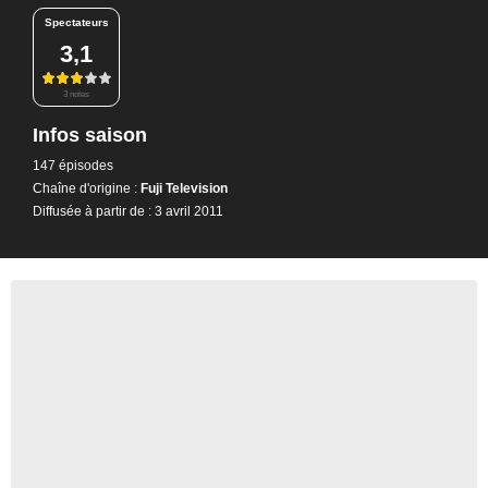
Spectateurs
3,1
3 notes
Infos saison
147 épisodes
Chaîne d'origine :
Fuji Television
Diffusée à partir de : 3 avril 2011