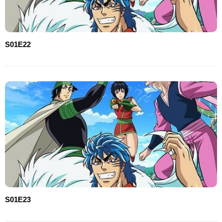
S01E22
S01E23