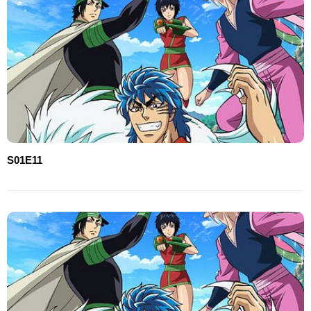
S01E11