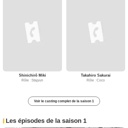
Shinichirô Miki
Takahiro Sakurai
Rôle : Stajyun
Rôle : Coco
Voir le casting complet de la saison 1
Les épisodes de la saison 1