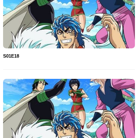
S01E18