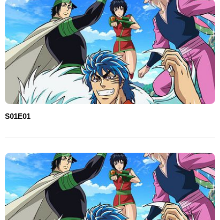
S01E01