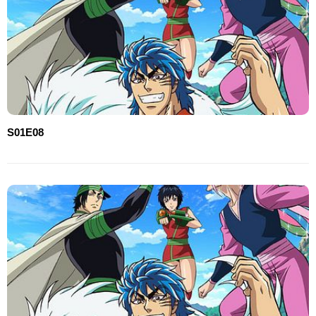
S01E08