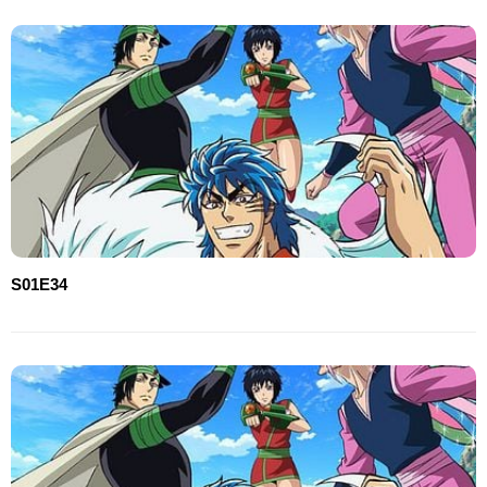
S01E34