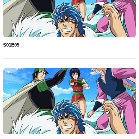
S01E05