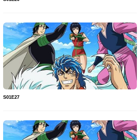
S01E27