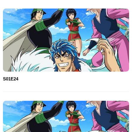
S01E24