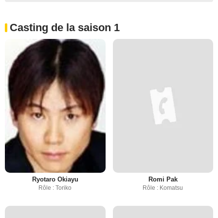
Casting de la saison 1
Ryotaro Okiayu
Romi Pak
Rôle : Toriko
Rôle : Komatsu