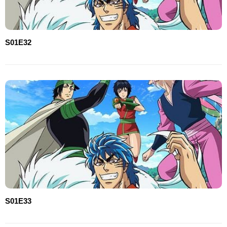
S01E32
S01E33