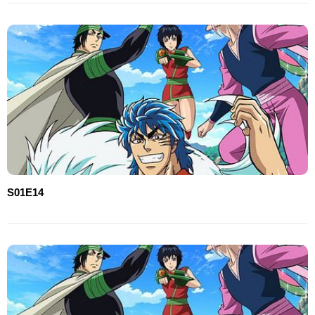
S01E14