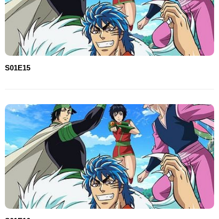
S01E15