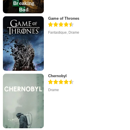
Game of Thrones
Fantastique
,
Drame
Chernobyl
Drame