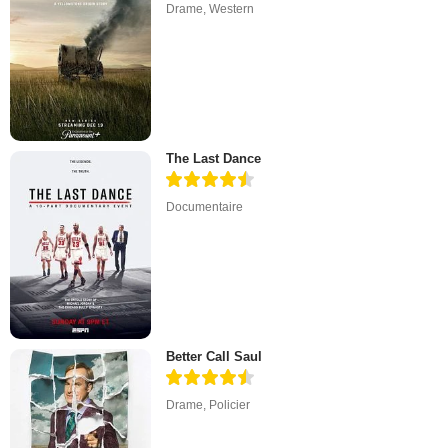
Drame
,
Western
The Last Dance
Documentaire
Better Call Saul
Drame
,
Policier