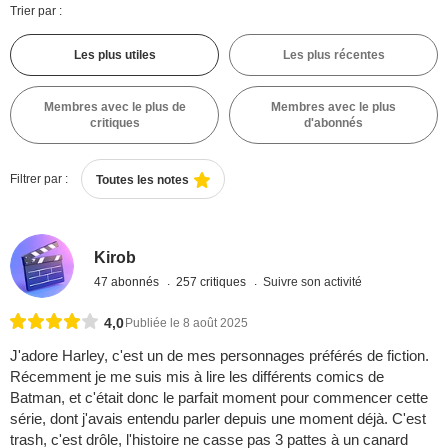
Trier par :
Les plus utiles
Les plus récentes
Membres avec le plus de
Membres avec le plus
critiques
d'abonnés
Filtrer par :
Toutes les notes
Kirob
47 abonnés
257 critiques
Suivre son activité
4,0
Publiée le 8 août 2025
J'adore Harley, c'est un de mes personnages préférés de fiction.
Récemment je me suis mis à lire les différents comics de
Batman, et c'était donc le parfait moment pour commencer cette
série, dont j'avais entendu parler depuis une moment déjà. C'est
trash, c'est drôle, l'histoire ne casse pas 3 pattes à un canard