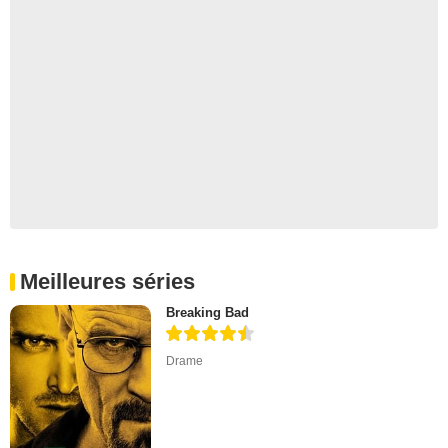
Meilleures séries
Breaking Bad
Drame