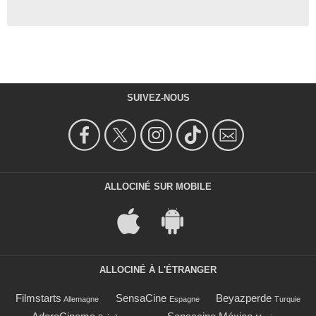
SUIVEZ-NOUS
ALLOCINÉ SUR MOBILE
ALLOCINÉ À L'ÉTRANGER
Filmstarts
SensaCine
Beyazperde
Allemagne
Espagne
Turquie