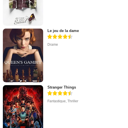
Le jeu de la dame
Drame
Stranger Things
Fantastique
,
Thriller