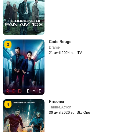
Code Rouge
3
Drame
21 avril 2024 sur ITV
Prisoner
4
Thriller
,
Action
30 avril 2026 sur Sky One