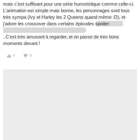
mais c'est suffisant pour une série humoristique comme celle-ci.
L'animation est simple mais bonne, les personnages sont tous
très sympa (Ivy et Harley les 2 Queens quand même :D), et
j'adore les crossover dans certains épisodes
spoiler:
. C'est très amusant à regarder, et on passe de très bons
moments devant !
0
0