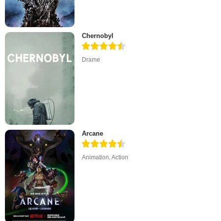
Chernobyl
Drame
Arcane
Animation
,
Action