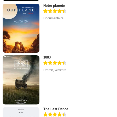
Notre planète
Documentaire
1883
Drame
,
Western
The Last Dance