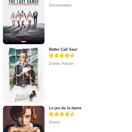
Documentaire
Better Call Saul
Drame
,
Policier
Le jeu de la dame
Drame