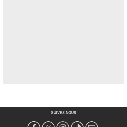
SUIVEZ-NOUS