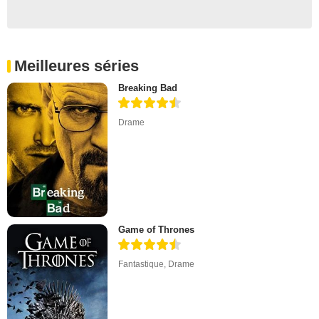
Meilleures séries
Breaking Bad
Drame
Game of Thrones
Fantastique
,
Drame