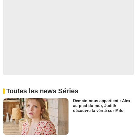
Toutes les news Séries
Demain nous appartient : Alex
au pied du mur, Judith
découvre la vérité sur Milo