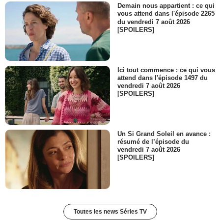
Demain nous appartient : ce qui
vous attend dans l'épisode 2265
du vendredi 7 août 2026
[SPOILERS]
Ici tout commence : ce qui vous
attend dans l'épisode 1497 du
vendredi 7 août 2026
[SPOILERS]
Un Si Grand Soleil en avance :
résumé de l’épisode du
vendredi 7 août 2026
[SPOILERS]
Toutes les news Séries TV