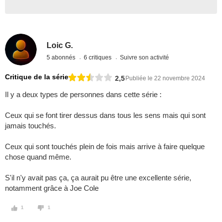
Loic G.
5 abonnés
6 critiques
Suivre son activité
Critique de la série
2,5
Publiée le 22 novembre 2024
Il y a deux types de personnes dans cette série :
Ceux qui se font tirer dessus dans tous les sens mais qui sont
jamais touchés.
Ceux qui sont touchés plein de fois mais arrive à faire quelque
chose quand même.
S'il n'y avait pas ça, ça aurait pu être une excellente série,
notamment grâce à Joe Cole
1
1