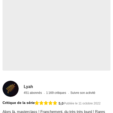
Lyah
451 abonnés
1 169 critiques
Suivre son activité
Critique de la série
5,0
Publiée le 11 octobre 2022
Alors là, masterclass ! Franchement, du très très lourd ! Rares