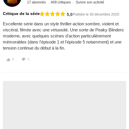
17 abonnés
409 critiques
Suivre son activité
Critique de la série
5,0
Publiée le 30 décembre 2020
Excellente série dans un style thriller-action sombre, violent et
viscéral, filmée avec une virtuosité. Une sorte de Peaky Blinders
moderne, avec quelques scènes d'action particulièrement
mémorables (dans l'épisode 1 et l'épisode 5 notamment) et une
tension continue du début à la fin.
0
1