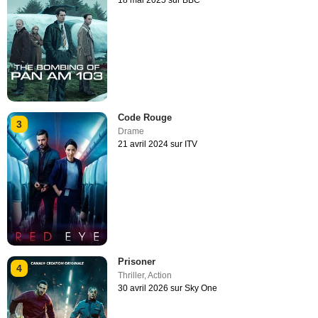
Code Rouge
3
Drame
21 avril 2024 sur ITV
Prisoner
4
Thriller
,
Action
30 avril 2026 sur Sky One