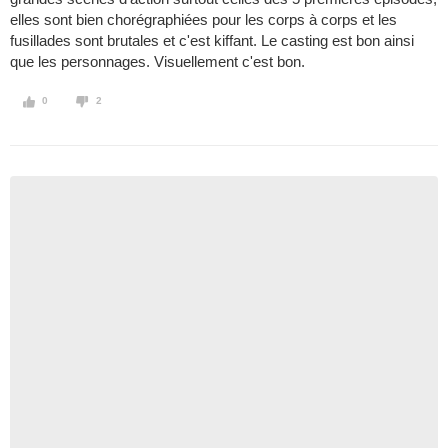
elles sont bien chorégraphiées pour les corps à corps et les
fusillades sont brutales et c'est kiffant. Le casting est bon ainsi
que les personnages. Visuellement c'est bon.
0
2