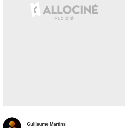
Guillaume Martins