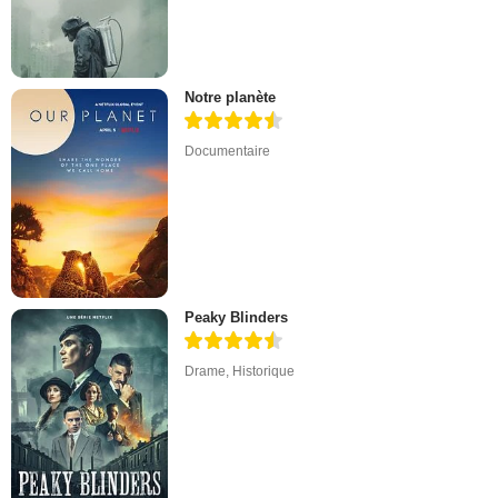
Notre planète
Documentaire
Peaky Blinders
Drame
,
Historique